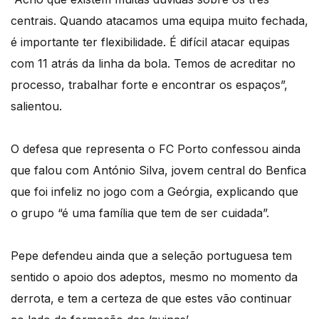
centrais. Quando atacamos uma equipa muito fechada,
é importante ter flexibilidade. É difícil atacar equipas
com 11 atrás da linha da bola. Temos de acreditar no
processo, trabalhar forte e encontrar os espaços”,
salientou.
O defesa que representa o FC Porto confessou ainda
que falou com António Silva, jovem central do Benfica
que foi infeliz no jogo com a Geórgia, explicando que
o grupo “é uma família que tem de ser cuidada”.
Pepe defendeu ainda que a seleção portuguesa tem
sentido o apoio dos adeptos, mesmo no momento da
derrota, e tem a certeza de que estes vão continuar