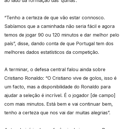
ao lado da formação das ‘quinas’.
“Tenho a certeza de que vão estar connosco.
Sabíamos que a caminhada não seria fácil e agora
temos de jogar 90 ou 120 minutos e dar melhor pelo
país”, disse, dando conta de que Portugal tem dos
melhores dados estatísticos da competição.
A terminar, o defesa central falou ainda sobre
Cristiano Ronaldo: “O Cristiano vive de golos, isso é
um facto, mas a disponibilidade do Ronaldo para
ajudar a seleção é incrível. É o jogador [de campo]
com mais minutos. Está bem e vai continuar bem,
tenho a certeza que nos vai dar muitas alegrias”.