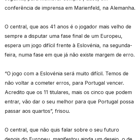
conferência de imprensa em Marienfeld, na Alemanha.
O central, que aos 41 anos é o jogador mais velho de
sempre a disputar uma fase final de um Europeu,
espera um jogo difícil frente à Eslovénia, na segunda-
feira, numa fase em que já não existe margem de erro.
“O jogo com a Eslovénia será muito difícil. Temos de
não voltar a cometer erros, para Portugal vencer.
Acredito que os 11 titulares, mais os cinco que podem
entrar, vão dar o seu melhor para que Portugal possa
passar aos quartos”, frisou.
O central, que não quis falar sobre o seu futuro
depois do Europeu, manifestou ainda um desejo, o de