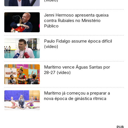
Jenni Hermoso apresenta queixa
contra Rubiales no Ministério
Público
Paulo Fidalgo assume época difícil
(vídeo)
Marítimo vence Águas Santas por
28-27 (vídeo)
Marítimo já começou a preparar a
nova época de ginástica rítmica
PUB