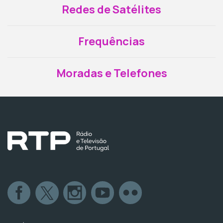
Redes de Satélites
Frequências
Moradas e Telefones