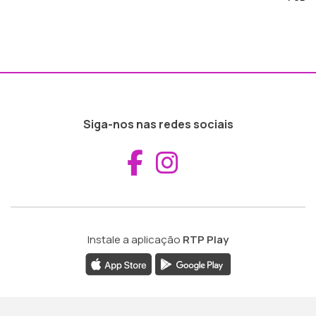
Siga-nos nas redes sociais
Aceder ao Fac
Aceder ao I
Instale a aplicação
RTP Play