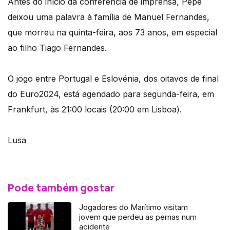
Antes do início da conferência de imprensa, Pepe
deixou uma palavra à família de Manuel Fernandes,
que morreu na quinta-feira, aos 73 anos, em especial
ao filho Tiago Fernandes.
O jogo entre Portugal e Eslovénia, dos oitavos de final
do Euro2024, está agendado para segunda-feira, em
Frankfurt, às 21:00 locais (20:00 em Lisboa).
Lusa
Pode também gostar
Jogadores do Marítimo visitam
jovem que perdeu as pernas num
acidente