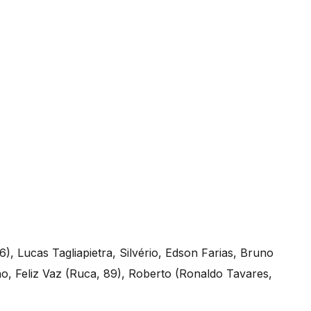
6), Lucas Tagliapietra, Silvério, Edson Farias, Bruno
o, Feliz Vaz (Ruca, 89), Roberto (Ronaldo Tavares,