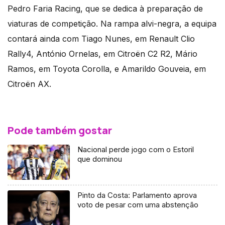
Pedro Faria Racing, que se dedica à preparação de
viaturas de competição. Na rampa alvi-negra, a equipa
contará ainda com Tiago Nunes, em Renault Clio
Rally4, António Ornelas, em Citroën C2 R2, Mário
Ramos, em Toyota Corolla, e Amarildo Gouveia, em
Citroën AX.
Pode também gostar
Nacional perde jogo com o Estoril
que dominou
Pinto da Costa: Parlamento aprova
voto de pesar com uma abstenção