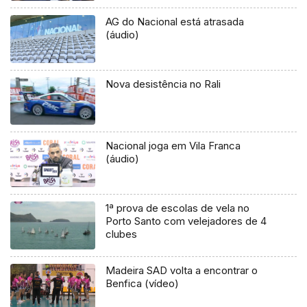
AG do Nacional está atrasada
(áudio)
Nova desistência no Rali
Nacional joga em Vila Franca
(áudio)
1ª prova de escolas de vela no
Porto Santo com velejadores de 4
clubes
Madeira SAD volta a encontrar o
Benfica (vídeo)