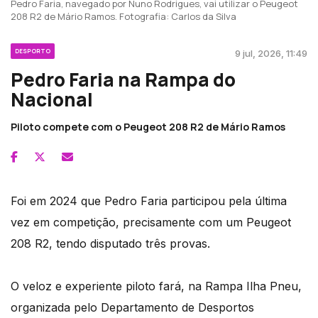
Pedro Faria, navegado por Nuno Rodrigues, vai utilizar o Peugeot
208 R2 de Mário Ramos. Fotografia: Carlos da Silva
DESPORTO
9 jul, 2026, 11:49
Pedro Faria na Rampa do
Nacional
Piloto compete com o Peugeot 208 R2 de Mário Ramos
Foi em 2024 que Pedro Faria participou pela última
vez em competição, precisamente com um Peugeot
208 R2, tendo disputado três provas.
O veloz e experiente piloto fará, na Rampa Ilha Pneu,
organizada pelo Departamento de Desportos