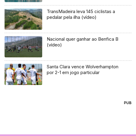
TransMadeira leva 145 ciclistas a
pedalar pela ilha (vídeo)
Nacional quer ganhar ao Benfica B
(vídeo)
Santa Clara vence Wolverhampton
por 2-1 em jogo particular
PUB