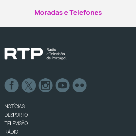
Moradas e Telefones
NOTÍCIAS
DESPORTO
TELEVISÃO
RÁDIO