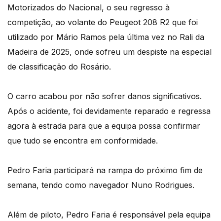
Motorizados do Nacional, o seu regresso à
competição, ao volante do Peugeot 208 R2 que foi
utilizado por Mário Ramos pela última vez no Rali da
Madeira de 2025, onde sofreu um despiste na especial
de classificação do Rosário.
O carro acabou por não sofrer danos significativos.
Após o acidente, foi devidamente reparado e regressa
agora à estrada para que a equipa possa confirmar
que tudo se encontra em conformidade.
Pedro Faria participará na rampa do próximo fim de
semana, tendo como navegador Nuno Rodrigues.
Além de piloto, Pedro Faria é responsável pela equipa