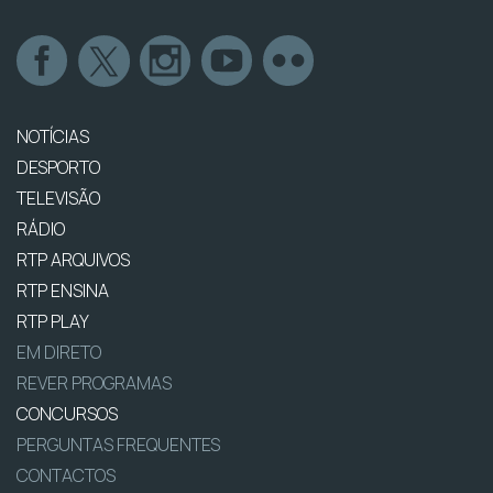
NOTÍCIAS
DESPORTO
TELEVISÃO
RÁDIO
RTP ARQUIVOS
RTP ENSINA
RTP PLAY
EM DIRETO
REVER PROGRAMAS
CONCURSOS
PERGUNTAS FREQUENTES
CONTACTOS