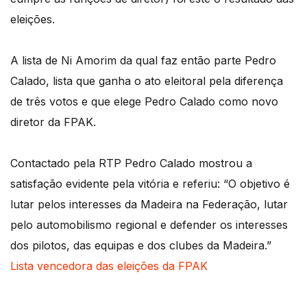
eleições.
A lista de Ni Amorim da qual faz então parte Pedro
Calado, lista que ganha o ato eleitoral pela diferença
de três votos e que elege Pedro Calado como novo
diretor da FPAK.
Contactado pela RTP Pedro Calado mostrou a
satisfação evidente pela vitória e referiu: “O objetivo é
lutar pelos interesses da Madeira na Federação, lutar
pelo automobilismo regional e defender os interesses
dos pilotos, das equipas e dos clubes da Madeira.”
Lista vencedora das eleições da FPAK