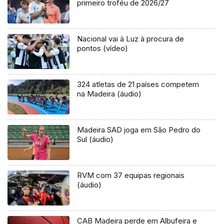
primeiro troféu de 2026/27
Nacional vai à Luz à procura de
pontos (vídeo)
324 atletas de 21 países competem
na Madeira (áudio)
Madeira SAD joga em São Pedro do
Sul (áudio)
RVM com 37 equipas regionais
(áudio)
CAB Madeira perde em Albufeira e