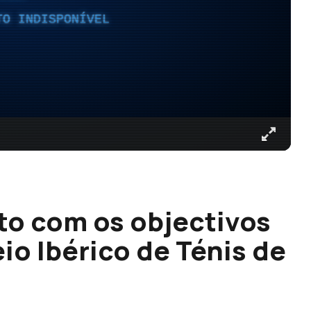
TO INDISPONÍVEL
to com os objectivos
io Ibérico de Ténis de