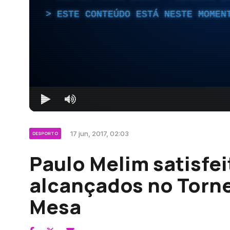
ESTE CONTEÚDO ESTÁ NESTE MOMEN
17 jun, 2017, 02:03
DESPORTO
Paulo Melim satisfei
alcançados no Torne
Mesa