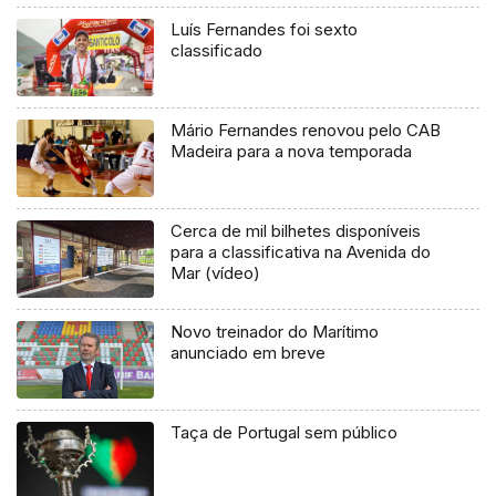
Luís Fernandes foi sexto
classificado
Mário Fernandes renovou pelo CAB
Madeira para a nova temporada
Cerca de mil bilhetes disponíveis
para a classificativa na Avenida do
Mar (vídeo)
Novo treinador do Marítimo
anunciado em breve
Taça de Portugal sem público