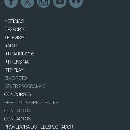
NOTÍCIAS
DESPORTO
TELEVISÃO
RÁDIO
RTP ARQUIVOS
RTP ENSINA
RTP PLAY
EM DIRETO
REVER PROGRAMAS
CONCURSOS
PERGUNTAS FREQUENTES
CONTACTOS
CONTACTOS
PROVEDORA DO TELESPECTADOR