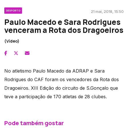
DESPORTO
21 mai, 2018, 15:50
Paulo Macedo e Sara Rodrigues
venceram a Rota dos Dragoeiros
(Vídeo)
No atletismo Paulo Macedo da ADRAP e Sara
Rodrigues do CAF foram os vencedores da Rota dos
Dragoeiros. XIII Edição do circuito de S.Gonçalo que
teve a participação de 170 atletas de 28 clubes.
Pode também gostar