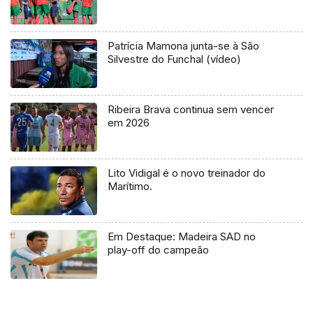
Patrícia Mamona junta-se à São
Silvestre do Funchal (vídeo)
Ribeira Brava continua sem vencer
em 2026
Lito Vidigal é o novo treinador do
Marítimo.
Em Destaque: Madeira SAD no
play-off do campeão