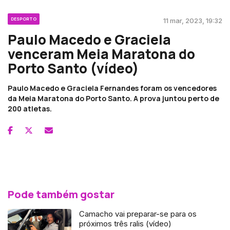
DESPORTO
11 mar, 2023, 19:32
Paulo Macedo e Graciela
venceram Meia Maratona do
Porto Santo (vídeo)
Paulo Macedo e Graciela Fernandes foram os vencedores
da Meia Maratona do Porto Santo. A prova juntou perto de
200 atletas.
Pode também gostar
Camacho vai preparar-se para os
próximos três ralis (vídeo)