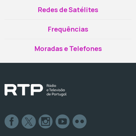
Redes de Satélites
Frequências
Moradas e Telefones