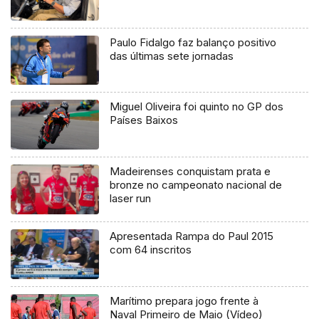
Paulo Fidalgo faz balanço positivo
das últimas sete jornadas
Miguel Oliveira foi quinto no GP dos
Países Baixos
Madeirenses conquistam prata e
bronze no campeonato nacional de
laser run
Apresentada Rampa do Paul 2015
com 64 inscritos
Marítimo prepara jogo frente à
Naval Primeiro de Maio (Vídeo)