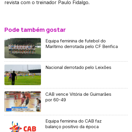
revista com o treinador Paulo Fidalgo.
Pode também gostar
Equipa feminina de futebol do
Marítimo derrotada pelo CF Benfica
Nacional derrotado pelo Leixões
CAB vence Vitória de Guimarães
por 60-49
Equipa feminina do CAB faz
balanço positivo da época