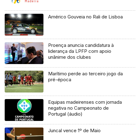
Américo Gouveia no Rali de Lisboa
Proença anuncia candidatura à
liderança da LPFP com apoio
unânime dos clubes
Marítimo perde ao terceiro jogo da
pré-época
Equipas madeirenses com jornada
negativa no Campeonato de
Portugal (áudio)
Juncal vence 1º de Maio