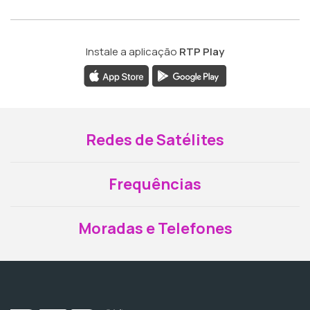
Instale a aplicação
RTP Play
Redes de Satélites
Frequências
Moradas e Telefones