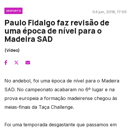
DESPORTO
04 jun, 2018, 17:05
Paulo Fidalgo faz revisão de
uma época de nível para o
Madeira SAD
(Vídeo)
No andebol, foi uma época de nível para o Madeira
SAD. No campeonato acabaram no 6º lugar e na
prova europeia a formação madeirense chegou às
meias-finais da Taça Challenge.
Foi uma temporada desgastante que passamos em