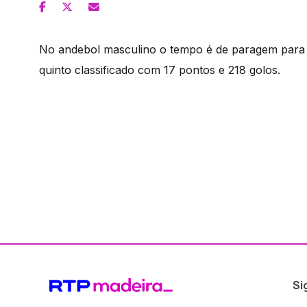
No andebol masculino o tempo é de paragem para
quinto classificado com 17 pontos e 218 golos.
Si