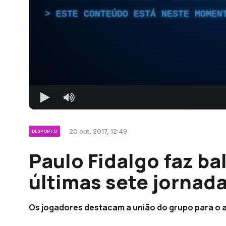
ESTE CONTEÚDO ESTÁ NESTE MOMEN
20 out, 2017, 12:49
DESPORTO
Paulo Fidalgo faz ba
últimas sete jornad
Os jogadores destacam a união do grupo para o 