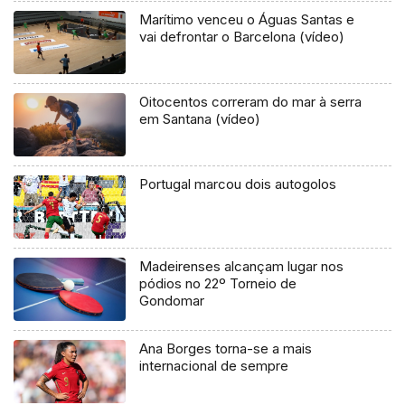
Marítimo venceu o Águas Santas e
vai defrontar o Barcelona (vídeo)
Oitocentos correram do mar à serra
em Santana (vídeo)
Portugal marcou dois autogolos
Madeirenses alcançam lugar nos
pódios no 22º Torneio de
Gondomar
Ana Borges torna-se a mais
internacional de sempre