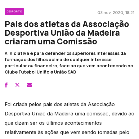
DESPORTO
03 nov, 2020, 18:21
Pais dos atletas da Associação
Desportiva União da Madeira
criaram uma Comissão
A iniciativa é para defender os superiores interesses da
formação dos filhos acima de qualquer interesse
particular ou financeiro, face ao que vem acontecendo no
Clube Futebol União e União SAD
Foi criada pelos pais dos atletas da Associação
Desportiva União da Madeira uma comissão, devido ao
que dizem ser os últimos acontecimentos
relativamente às ações que vem sendo tomadas pelo