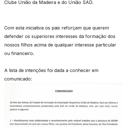
Clube União da Madeira e do União SAD.
Com esta iniciativa os pais reforçam que querem
defender os superiores interesses da formação dos
nossos filhos acima de qualquer interesse particular
ou financeiro.
A lista de intenções foi dada a conhecer em
comunicado: