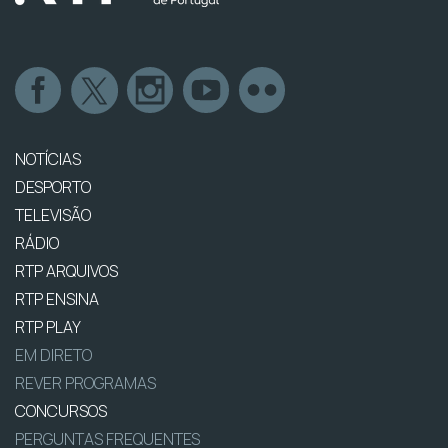
NOTÍCIAS
DESPORTO
TELEVISÃO
RÁDIO
RTP ARQUIVOS
RTP ENSINA
RTP PLAY
EM DIRETO
REVER PROGRAMAS
CONCURSOS
PERGUNTAS FREQUENTES