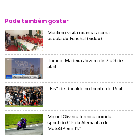
Pode também gostar
Marítimo visita crianças numa
escola do Funchal (vídeo)
Torneio Madeira Jovem de 7 a 9 de
abril
“Bis” de Ronaldo no triunfo do Real
Miguel Oliveira termina corrida
sprint do GP da Alemanha de
MotoGP em 11.º