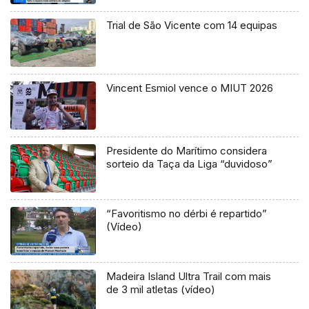
Trial de São Vicente com 14 equipas
Vincent Esmiol vence o MIUT 2026
Presidente do Marítimo considera
sorteio da Taça da Liga “duvidoso”
“Favoritismo no dérbi é repartido”
(Vídeo)
Madeira Island Ultra Trail com mais
de 3 mil atletas (vídeo)