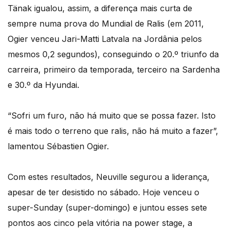
Tänak igualou, assim, a diferença mais curta de
sempre numa prova do Mundial de Ralis (em 2011,
Ogier venceu Jari-Matti Latvala na Jordânia pelos
mesmos 0,2 segundos), conseguindo o 20.º triunfo da
carreira, primeiro da temporada, terceiro na Sardenha
e 30.º da Hyundai.
“Sofri um furo, não há muito que se possa fazer. Isto
é mais todo o terreno que ralis, não há muito a fazer”,
lamentou Sébastien Ogier.
Com estes resultados, Neuville segurou a liderança,
apesar de ter desistido no sábado. Hoje venceu o
super-Sunday (super-domingo) e juntou esses sete
pontos aos cinco pela vitória na power stage, a