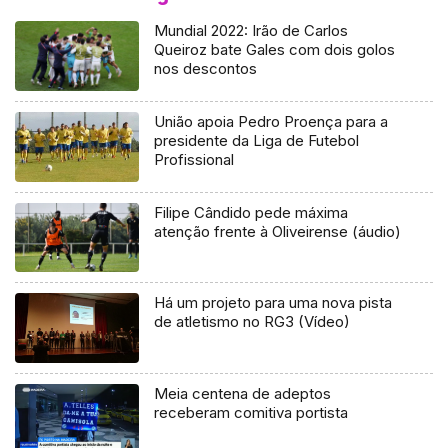
Mundial 2022: Irão de Carlos
Queiroz bate Gales com dois golos
nos descontos
União apoia Pedro Proença para a
presidente da Liga de Futebol
Profissional
Filipe Cândido pede máxima
atenção frente à Oliveirense (áudio)
Há um projeto para uma nova pista
de atletismo no RG3 (Vídeo)
Meia centena de adeptos
receberam comitiva portista