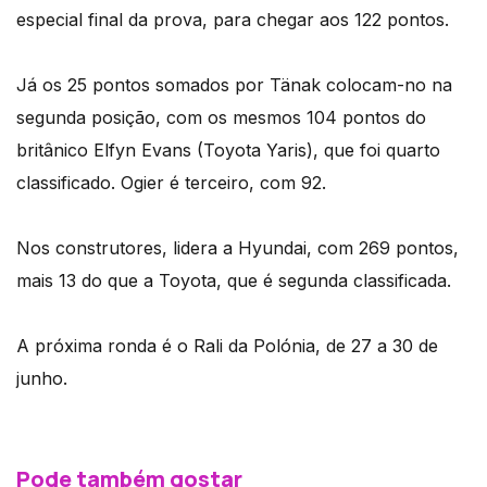
especial final da prova, para chegar aos 122 pontos.
Já os 25 pontos somados por Tänak colocam-no na
segunda posição, com os mesmos 104 pontos do
britânico Elfyn Evans (Toyota Yaris), que foi quarto
classificado. Ogier é terceiro, com 92.
Nos construtores, lidera a Hyundai, com 269 pontos,
mais 13 do que a Toyota, que é segunda classificada.
A próxima ronda é o Rali da Polónia, de 27 a 30 de
junho.
Pode também gostar