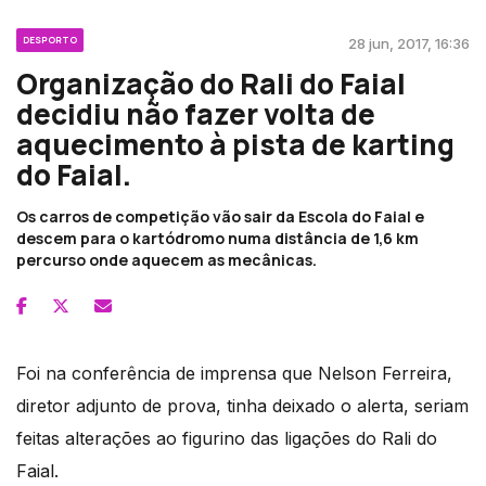
DESPORTO
28 jun, 2017, 16:36
Organização do Rali do Faial
decidiu não fazer volta de
aquecimento à pista de karting
do Faial.
Os carros de competição vão sair da Escola do Faial e
descem para o kartódromo numa distância de 1,6 km
percurso onde aquecem as mecânicas.
Foi na conferência de imprensa que Nelson Ferreira,
diretor adjunto de prova, tinha deixado o alerta, seriam
feitas alterações ao figurino das ligações do Rali do
Faial.