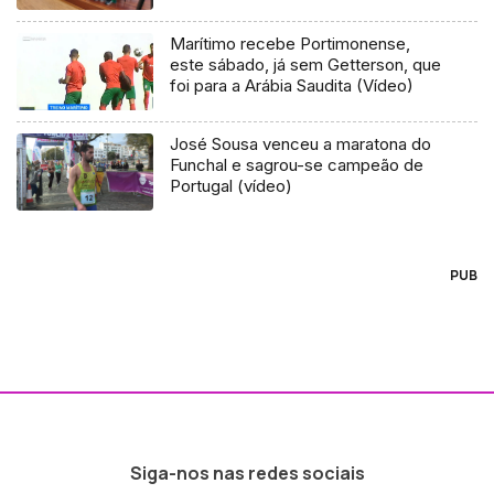
Marítimo recebe Portimonense,
este sábado, já sem Getterson, que
foi para a Arábia Saudita (Vídeo)
José Sousa venceu a maratona do
Funchal e sagrou-se campeão de
Portugal (vídeo)
PUB
Siga-nos nas redes sociais