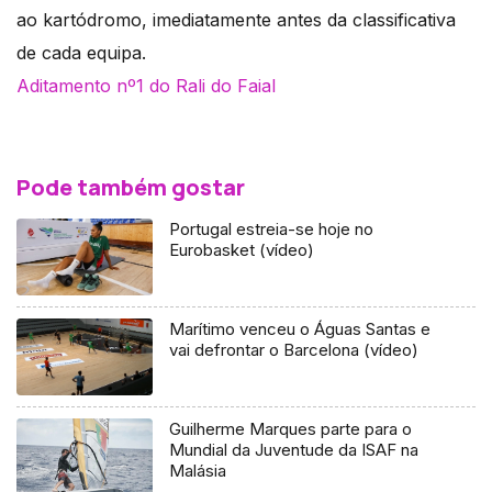
ao kartódromo, imediatamente antes da classificativa
de cada equipa.
Aditamento nº1 do Rali do Faial
Pode também gostar
Portugal estreia-se hoje no
Eurobasket (vídeo)
Marítimo venceu o Águas Santas e
vai defrontar o Barcelona (vídeo)
Guilherme Marques parte para o
Mundial da Juventude da ISAF na
Malásia