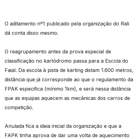
O aditamento nº1 publicado pela organização do Rali
dá conta disso mesmo.
O reagrupamento antes da prova especial de
classificação no kartódromo passa para a Escola do
Faial. Da escola à pista de karting distam 1.600 metros,
distância que já corresponde ao que o regulamento da
FPAK especifica (mínimo 1km), e será nessa distância
que as equipas aquecem as mecânicas dos carros de
competição.
Anulada fica a ideia inicial da organização e que a
FAPK tinha aprova de dar uma volta de aquecimento