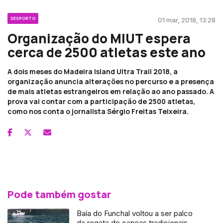
DESPORTO
01 mar, 2018, 13:28
Organização do MIUT espera
cerca de 2500 atletas este ano
A dois meses do Madeira Island Ultra Trail 2018, a
organização anuncia alterações no percurso e a presença
de mais atletas estrangeiros em relação ao ano passado. A
prova vai contar com a participação de 2500 atletas,
como nos conta o jornalista Sérgio Freitas Teixeira.
Pode também gostar
Baía do Funchal voltou a ser palco
da regata de canoas tradicionais