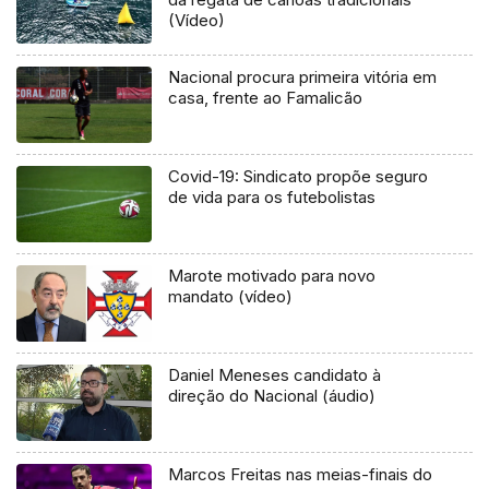
(Vídeo)
Nacional procura primeira vitória em
casa, frente ao Famalicão
Covid-19: Sindicato propõe seguro
de vida para os futebolistas
Marote motivado para novo
mandato (vídeo)
Daniel Meneses candidato à
direção do Nacional (áudio)
Marcos Freitas nas meias-finais do