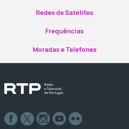
Redes de Satélites
Frequências
Moradas e Telefones