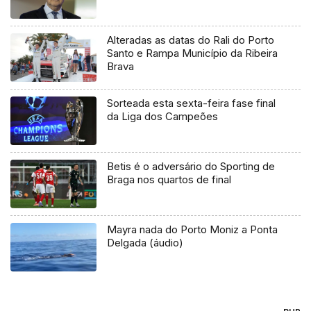
Alteradas as datas do Rali do Porto
Santo e Rampa Município da Ribeira
Brava
Sorteada esta sexta-feira fase final
da Liga dos Campeões
Betis é o adversário do Sporting de
Braga nos quartos de final
Mayra nada do Porto Moniz a Ponta
Delgada (áudio)