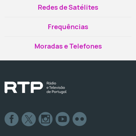
Redes de Satélites
Frequências
Moradas e Telefones