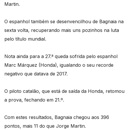
Martin.
O espanhol também se desenvencilhou de Bagnaia na
sexta volta, recuperando mais uns pozinhos na luta
pelo título mundial.
Nota ainda para a 27.ª queda sofrida pelo espanhol
Marc Márquez (Honda), igualando o seu recorde
negativo que datava de 2017.
O piloto catalão, que está de saída da Honda, retomou
a prova, fechando em 21.º.
Com estes resultados, Bagnaia chegou aos 396
pontos, mais 11 do que Jorge Martin.