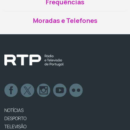
Frequências
Moradas e Telefones
NOTÍCIAS
DESPORTO
TELEVISÃO