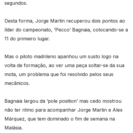
segundos.
Desta forma, Jorge Martin recuperou dois pontos ao
líder do campeonato, ‘Pecco’ Bagnaia, colocando-se a
11 do primeiro lugar.
Mas o piloto madrileno apanhou um susto logo na
volta de formação, ao ver uma peça soltar-se da sua
mota, um problema que foi resolvido pelos seus
mecânicos.
Bagnaia largou da ‘pole position’ mas cedo mostrou
não ter ritmo para acompanhar Jorge Martin e Alex
Márquez, que tem dominado o fim de semana na
Malásia.