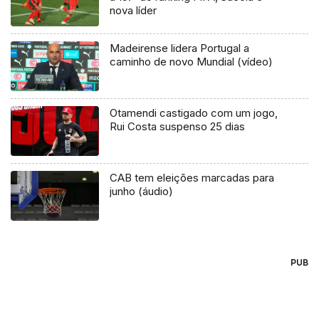
nova líder
Madeirense lidera Portugal a
caminho de novo Mundial (vídeo)
Otamendi castigado com um jogo,
Rui Costa suspenso 25 dias
CAB tem eleições marcadas para
junho (áudio)
PUB