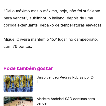
"Dei o máximo mas o máximo, hoje, não foi suficiente
para vencer", sublinhou o italiano, depois de uma
corrida extenuante, debaixo de temperaturas elevadas.
Miguel Oliveira mantém o 15.º lugar no campeonato,
com 76 pontos.
Pode também gostar
União venceu Pedras Rubras por 2-
1
Madeira Andebol SAD continua sem
vencer