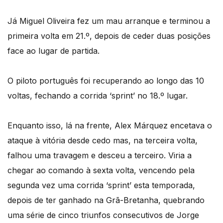
Já Miguel Oliveira fez um mau arranque e terminou a
primeira volta em 21.º, depois de ceder duas posições
face ao lugar de partida.
O piloto português foi recuperando ao longo das 10
voltas, fechando a corrida ‘sprint’ no 18.º lugar.
Enquanto isso, lá na frente, Alex Márquez encetava o
ataque à vitória desde cedo mas, na terceira volta,
falhou uma travagem e desceu a terceiro. Viria a
chegar ao comando à sexta volta, vencendo pela
segunda vez uma corrida ‘sprint’ esta temporada,
depois de ter ganhado na Grã-Bretanha, quebrando
uma série de cinco triunfos consecutivos de Jorge