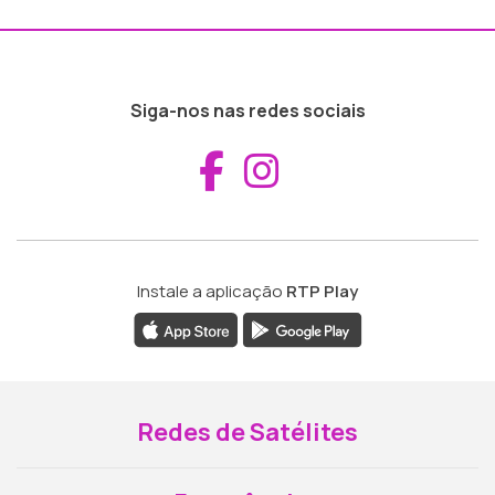
Siga-nos nas redes sociais
Aceder ao Fac
Aceder ao I
Instale a aplicação
RTP Play
Redes de Satélites