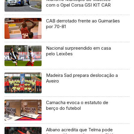
com o Opel Corsa GSI KIT CAR
CAB derrotado frente ao Guimarães
por 70-81
Nacional surpreendido em casa
pelo Leixões
Madeira Sad prepara deslocação a
Aveiro
Camacha evoca o estatuto de
berço do futebol
Albano acredita que Telma pode