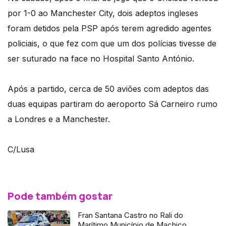
por 1-0 ao Manchester City, dois adeptos ingleses
foram detidos pela PSP após terem agredido agentes
policiais, o que fez com que um dos polícias tivesse de
ser suturado na face no Hospital Santo António.
Após a partido, cerca de 50 aviões com adeptos das
duas equipas partiram do aeroporto Sá Carneiro rumo
a Londres e a Manchester.
C/Lusa
Pode também gostar
Fran Santana Castro no Rali do
Marítimo Município de Machico