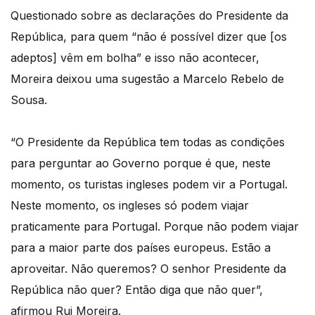
Questionado sobre as declarações do Presidente da
República, para quem “não é possível dizer que [os
adeptos] vêm em bolha” e isso não acontecer,
Moreira deixou uma sugestão a Marcelo Rebelo de
Sousa.
“O Presidente da República tem todas as condições
para perguntar ao Governo porque é que, neste
momento, os turistas ingleses podem vir a Portugal.
Neste momento, os ingleses só podem viajar
praticamente para Portugal. Porque não podem viajar
para a maior parte dos países europeus. Estão a
aproveitar. Não queremos? O senhor Presidente da
República não quer? Então diga que não quer”,
afirmou Rui Moreira.