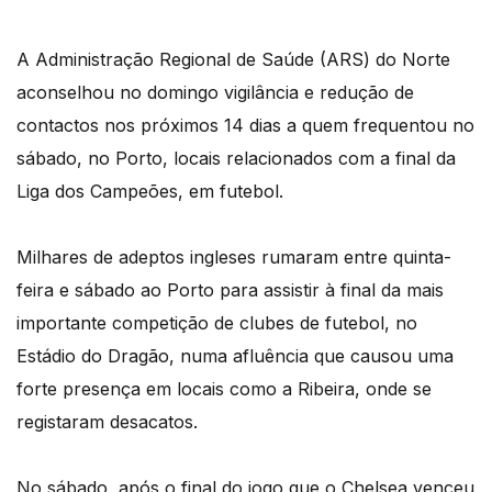
A Administração Regional de Saúde (ARS) do Norte
aconselhou no domingo vigilância e redução de
contactos nos próximos 14 dias a quem frequentou no
sábado, no Porto, locais relacionados com a final da
Liga dos Campeões, em futebol.
Milhares de adeptos ingleses rumaram entre quinta-
feira e sábado ao Porto para assistir à final da mais
importante competição de clubes de futebol, no
Estádio do Dragão, numa afluência que causou uma
forte presença em locais como a Ribeira, onde se
registaram desacatos.
No sábado, após o final do jogo que o Chelsea venceu