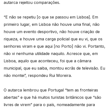
autarca rejeitou comparações.
“E não se repetiu [o que se passou em Lisboa]. Em
primeiro lugar, em Lisboa não houve uma final, não
houve um evento desportivo, não houve criação de
riqueza, e houve uma carga policial que eu vi, que os
senhores viram e que aqui [no Porto] não vi. Portanto,
não vi nenhuma utilidade naquilo. Acresce que, em
Lisboa, aquilo que aconteceu, foi que a câmara
municipal, que eu saiba, montou ecrãs de televisão. Eu
não montei”, respondeu Rui Moreira.
O autarca lembrou que Portugal “tem as fronteiras
abertas” e que há muitos turistas britânicos que “são
livres de virem” para o país, nomeadamente para