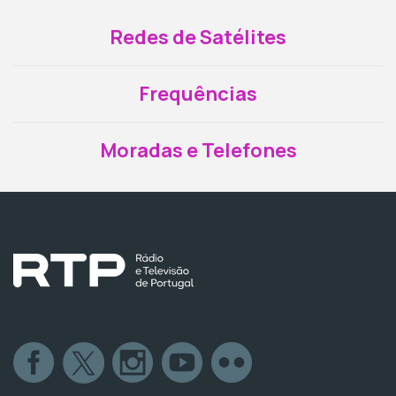
Redes de Satélites
Frequências
Moradas e Telefones