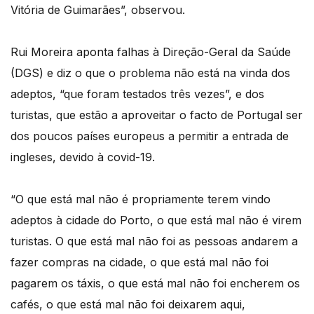
Vitória de Guimarães”, observou.
Rui Moreira aponta falhas à Direção-Geral da Saúde
(DGS) e diz o que o problema não está na vinda dos
adeptos, “que foram testados três vezes”, e dos
turistas, que estão a aproveitar o facto de Portugal ser
dos poucos países europeus a permitir a entrada de
ingleses, devido à covid-19.
“O que está mal não é propriamente terem vindo
adeptos à cidade do Porto, o que está mal não é virem
turistas. O que está mal não foi as pessoas andarem a
fazer compras na cidade, o que está mal não foi
pagarem os táxis, o que está mal não foi encherem os
cafés, o que está mal não foi deixarem aqui,