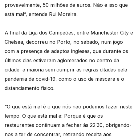
provavelmente, 50 milhões de euros. Não é isso que
está mal”, entende Rui Moreira.
A final da Liga dos Campeões, entre Manchester City e
Chelsea, decorreu no Porto, no sábado, num jogo
com a presença de adeptos ingleses, que durante os
últimos dias estiveram aglomerados no centro da
cidade, a maioria sem cumprir as regras ditadas pela
pandemia de covid-19, como o uso de máscara e o
distanciamento físico.
“O que está mal é o que nós não podemos fazer neste
tempo. O que está mal é: Porque é que os
restaurantes continuam a fechar às 22:30, obrigando-
nos a ter de concentrar, retirando receita aos