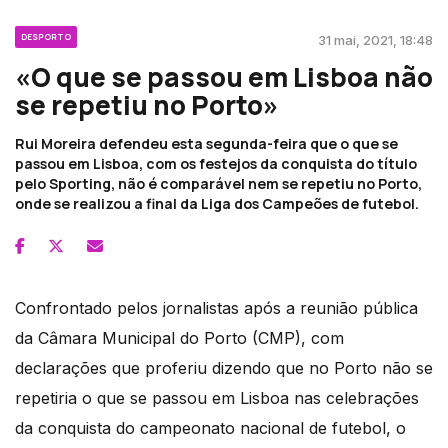
DESPORTO
31 mai, 2021, 18:48
«O que se passou em Lisboa não
se repetiu no Porto»
Rui Moreira defendeu esta segunda-feira que o que se
passou em Lisboa, com os festejos da conquista do título
pelo Sporting, não é comparável nem se repetiu no Porto,
onde se realizou a final da Liga dos Campeões de futebol.
Confrontado pelos jornalistas após a reunião pública
da Câmara Municipal do Porto (CMP), com
declarações que proferiu dizendo que no Porto não se
repetiria o que se passou em Lisboa nas celebrações
da conquista do campeonato nacional de futebol, o