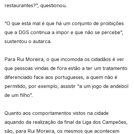
restaurantes?”, questionou.
“O que está mal é que há um conjunto de proibições
que a DGS continua a impor e que não se percebe”,
sustentou o autarca.
Para Rui Moreira, o que incomoda os cidadãos é ver
que pessoas vindas de fora estão a ter um tratamento
diferenciado face aos portugueses, a quem não é
permitido, por exemplo, assistir “a um jogo de andebol
de um filho”.
Quanto aos comportamentos vistos na cidade
aquando da realização da final da Liga dos Campeões,
são, para Rui Moreira, os mesmos que acontecem