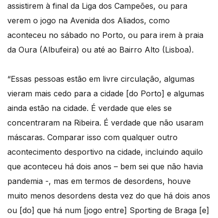
assistirem à final da Liga dos Campeões, ou para
verem o jogo na Avenida dos Aliados, como
aconteceu no sábado no Porto, ou para irem à praia
da Oura (Albufeira) ou até ao Bairro Alto (Lisboa).
“Essas pessoas estão em livre circulação, algumas
vieram mais cedo para a cidade [do Porto] e algumas
ainda estão na cidade. É verdade que eles se
concentraram na Ribeira. É verdade que não usaram
máscaras. Comparar isso com qualquer outro
acontecimento desportivo na cidade, incluindo aquilo
que aconteceu há dois anos – bem sei que não havia
pandemia -, mas em termos de desordens, houve
muito menos desordens desta vez do que há dois anos
ou [do] que há num [jogo entre] Sporting de Braga [e]