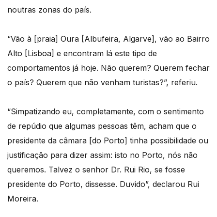
noutras zonas do país.
“Vão à [praia] Oura [Albufeira, Algarve], vão ao Bairro
Alto [Lisboa] e encontram lá este tipo de
comportamentos já hoje. Não querem? Querem fechar
o país? Querem que não venham turistas?”, referiu.
“Simpatizando eu, completamente, com o sentimento
de repúdio que algumas pessoas têm, acham que o
presidente da câmara [do Porto] tinha possibilidade ou
justificação para dizer assim: isto no Porto, nós não
queremos. Talvez o senhor Dr. Rui Rio, se fosse
presidente do Porto, dissesse. Duvido”, declarou Rui
Moreira.