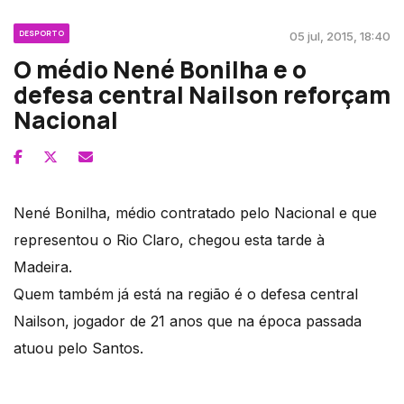
DESPORTO
05 jul, 2015, 18:40
O médio Nené Bonilha e o
defesa central Nailson reforçam
Nacional
Nené Bonilha, médio contratado pelo Nacional e que
representou o Rio Claro, chegou esta tarde à
Madeira.
Quem também já está na região é o defesa central
Nailson, jogador de 21 anos que na época passada
atuou pelo Santos.