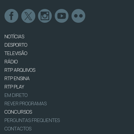
NOTÍCIAS
DESPORTO
TELEVISÃO
RÁDIO
RTP ARQUIVOS
RTP ENSINA
RTP PLAY
EM DIRETO
REVER PROGRAMAS
CONCURSOS
PERGUNTAS FREQUENTES
CONTACTOS