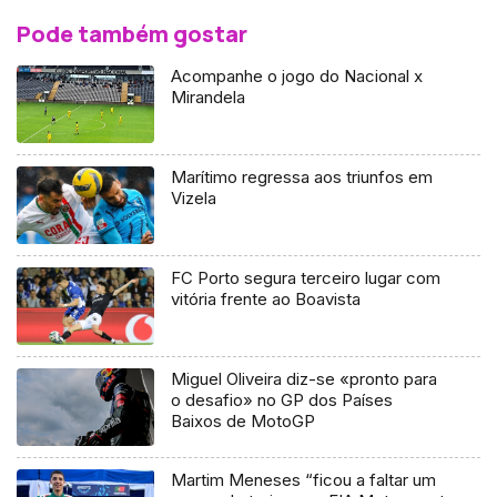
Pode também gostar
Acompanhe o jogo do Nacional x
Mirandela
Marítimo regressa aos triunfos em
Vizela
FC Porto segura terceiro lugar com
vitória frente ao Boavista
Miguel Oliveira diz-se «pronto para
o desafio» no GP dos Países
Baixos de MotoGP
Martim Meneses “ficou a faltar um