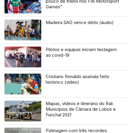
pouco de treino nos FIA Motorsport
Games”
Madeira SAD vence dérbi (áudio)
Pilotos e equipas iniciam testagem
ao covid-19
Cristiano Ronaldo assinala feito
histórico (vídeo)
Mapas, vídeos e itinerário do Rali
Municípios de Câmara de Lobos e
Funchal 2021
Patinagem com três recordes