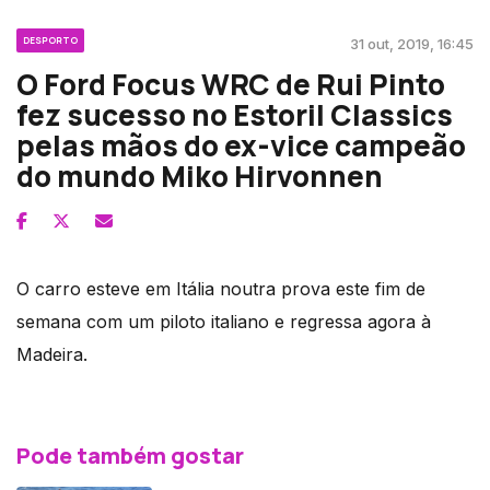
DESPORTO
31 out, 2019, 16:45
O Ford Focus WRC de Rui Pinto
fez sucesso no Estoril Classics
pelas mãos do ex-vice campeão
do mundo Miko Hirvonnen
O carro esteve em Itália noutra prova este fim de
semana com um piloto italiano e regressa agora à
Madeira.
Pode também gostar