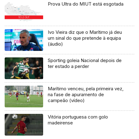
Prova Ultra do MIUT está esgotada
Ivo Vieira diz que o Marítimo já deu
um sinal do que pretende à equipa
(áudio)
Sporting goleia Nacional depois de
ter estado a perder
Marítimo venceu, pela primeira vez,
na fase de apuramento de
campeão (vídeo)
Vitória portuguesa com golo
madeirense