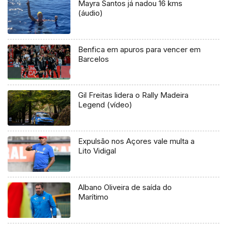
Mayra Santos já nadou 16 kms
(áudio)
Benfica em apuros para vencer em
Barcelos
Gil Freitas lidera o Rally Madeira
Legend (vídeo)
Expulsão nos Açores vale multa a
Lito Vidigal
Albano Oliveira de saída do
Marítimo