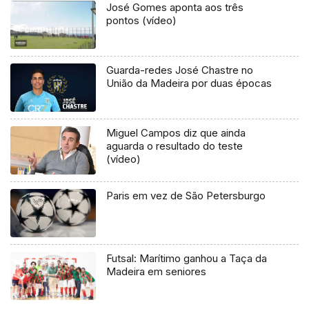
José Gomes aponta aos três
pontos (vídeo)
Guarda-redes José Chastre no
União da Madeira por duas épocas
Miguel Campos diz que ainda
aguarda o resultado do teste
(vídeo)
Paris em vez de São Petersburgo
Futsal: Marítimo ganhou a Taça da
Madeira em seniores