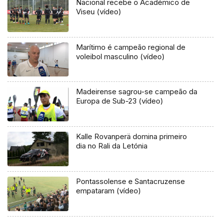
Nacional recebe o Académico de
Viseu (vídeo)
Marítimo é campeão regional de
voleibol masculino (vídeo)
Madeirense sagrou-se campeão da
Europa de Sub-23 (vídeo)
Kalle Rovanperä domina primeiro
dia no Rali da Letónia
Pontassolense e Santacruzense
empataram (vídeo)