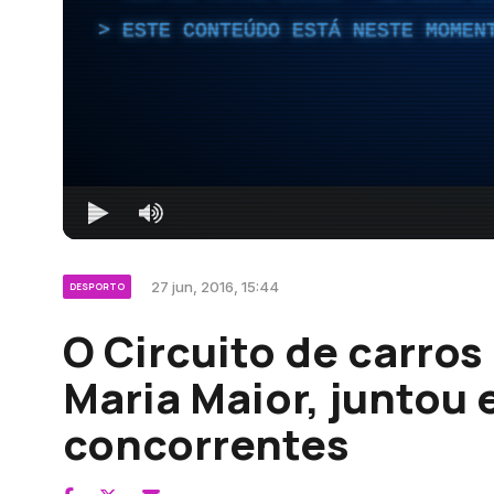
ESTE CONTEÚDO ESTÁ NESTE MOMEN
27 jun, 2016, 15:44
DESPORTO
O Circuito de carros
Maria Maior, juntou 
concorrentes