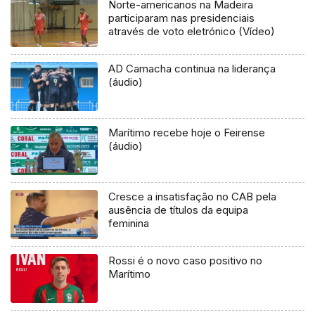
Norte-americanos na Madeira
participaram nas presidenciais
através de voto eletrónico (Vídeo)
AD Camacha continua na liderança
(áudio)
Marítimo recebe hoje o Feirense
(áudio)
Cresce a insatisfação no CAB pela
ausência de títulos da equipa
feminina
Rossi é o novo caso positivo no
Marítimo