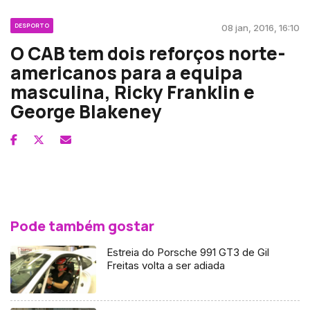
DESPORTO
08 jan, 2016, 16:10
O CAB tem dois reforços norte-
americanos para a equipa
masculina, Ricky Franklin e
George Blakeney
Pode também gostar
Estreia do Porsche 991 GT3 de Gil
Freitas volta a ser adiada