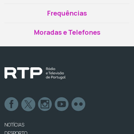
Frequências
Moradas e Telefones
NOTÍCIAS
DESPORTO