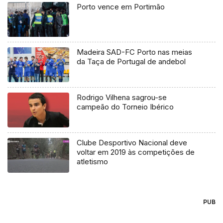
Porto vence em Portimão
Madeira SAD-FC Porto nas meias
da Taça de Portugal de andebol
Rodrigo Vilhena sagrou-se
campeão do Torneio Ibérico
Clube Desportivo Nacional deve
voltar em 2019 às competições de
atletismo
PUB