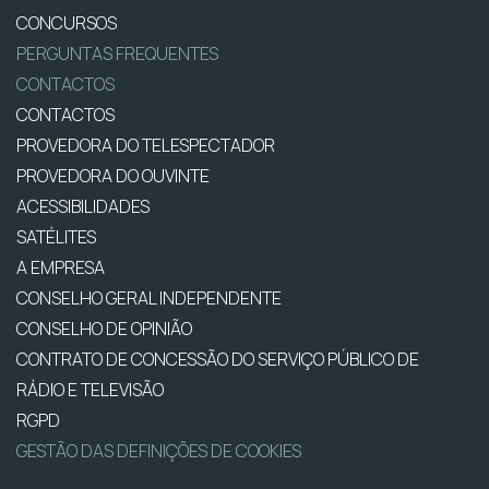
CONCURSOS
PERGUNTAS FREQUENTES
CONTACTOS
CONTACTOS
PROVEDORA DO TELESPECTADOR
PROVEDORA DO OUVINTE
ACESSIBILIDADES
SATÉLITES
A EMPRESA
CONSELHO GERAL INDEPENDENTE
CONSELHO DE OPINIÃO
CONTRATO DE CONCESSÃO DO SERVIÇO PÚBLICO DE
RÁDIO E TELEVISÃO
RGPD
GESTÃO DAS DEFINIÇÕES DE COOKIES