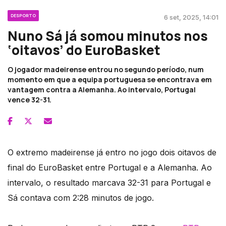
DESPORTO
6 set, 2025, 14:01
Nuno Sá já somou minutos nos
‘oitavos’ do EuroBasket
O jogador madeirense entrou no segundo período, num
momento em que a equipa portuguesa se encontrava em
vantagem contra a Alemanha. Ao intervalo, Portugal
vence 32-31.
O extremo madeirense já entro no jogo dois oitavos de
final do EuroBasket entre Portugal e a Alemanha. Ao
intervalo, o resultado marcava 32-31 para Portugal e
Sá contava com 2:28 minutos de jogo.