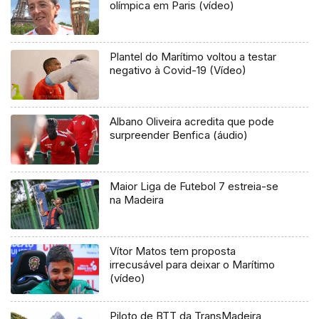
olímpica em Paris (vídeo)
Plantel do Marítimo voltou a testar
negativo à Covid-19 (Vídeo)
Albano Oliveira acredita que pode
surpreender Benfica (áudio)
Maior Liga de Futebol 7 estreia-se
na Madeira
Vítor Matos tem proposta
irrecusável para deixar o Marítimo
(vídeo)
Piloto de BTT da TransMadeira