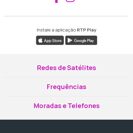
Instale a aplicação
RTP Play
Redes de Satélites
Frequências
Moradas e Telefones