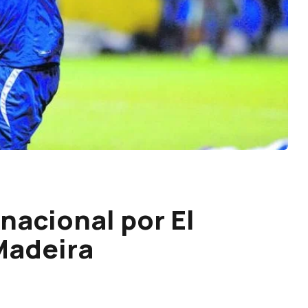
nacional por El
Madeira