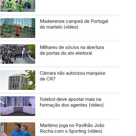
Madeirense campeã de Portugal
do martelo (vídeo)
Milhares de sócios na abertura
de portas do ato eleitoral
Câmara não autorizou marquise
de CR7
Futebol deve apostar mais na
formação dos agentes (vídeo)
Marítimo joga no Pavilhão João
Rocha com o Sporting (vídeo)