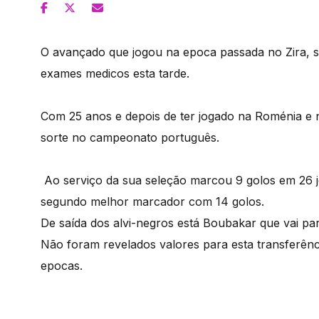
O avançado que jogou na epoca passada no Zira, s
exames medicos esta tarde.
Com 25 anos e depois de ter jogado na Roménia e n
sorte no campeonato português.
Ao serviço da sua seleção marcou 9 golos em 26 j
segundo melhor marcador com 14 golos.
De saída dos alvi-negros está Boubakar que vai para
Não foram revelados valores para esta transferênc
epocas.