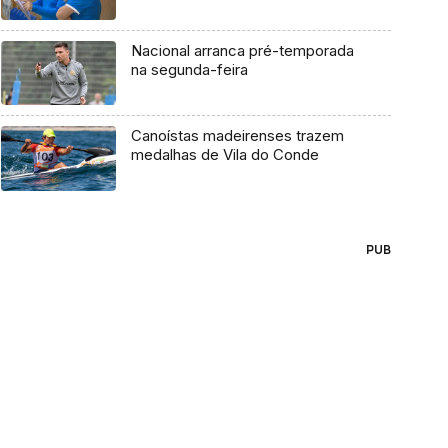
Nacional arranca pré-temporada
na segunda-feira
Canoístas madeirenses trazem
medalhas de Vila do Conde
PUB