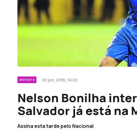
20 jun, 2016, 14:22
DESPORTO
Nelson Bonilha inter
Salvador já está na 
Assina esta tarde pelo Nacional