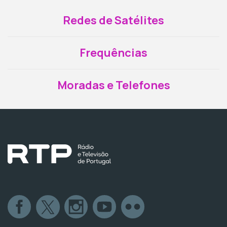
Redes de Satélites
Frequências
Moradas e Telefones