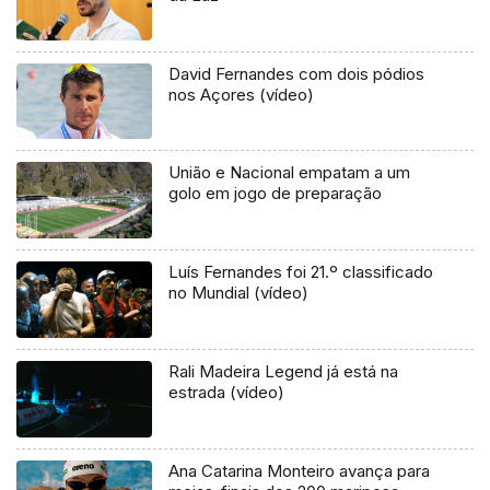
David Fernandes com dois pódios
nos Açores (vídeo)
União e Nacional empatam a um
golo em jogo de preparação
Luís Fernandes foi 21.º classificado
no Mundial (vídeo)
Rali Madeira Legend já está na
estrada (vídeo)
Ana Catarina Monteiro avança para