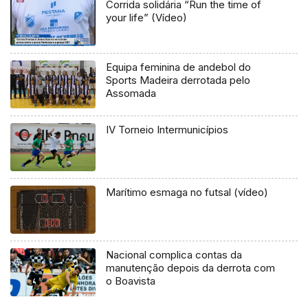
Corrida solidária “Run the time of
your life” (Vídeo)
Equipa feminina de andebol do
Sports Madeira derrotada pelo
Assomada
IV Torneio Intermunicípios
Marítimo esmaga no futsal (vídeo)
Nacional complica contas da
manutenção depois da derrota com
o Boavista