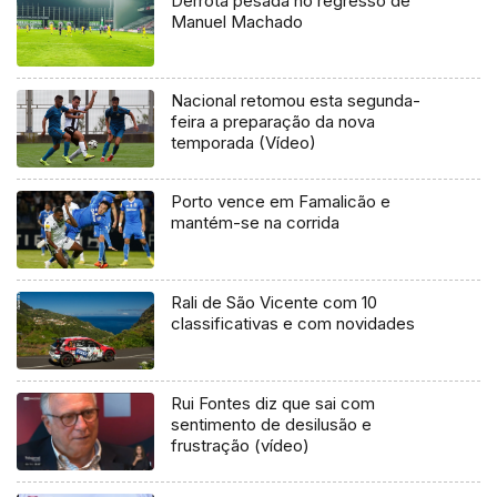
Derrota pesada no regresso de
Manuel Machado
Nacional retomou esta segunda-
feira a preparação da nova
temporada (Vídeo)
Porto vence em Famalicão e
mantém-se na corrida
Rali de São Vicente com 10
classificativas e com novidades
Rui Fontes diz que sai com
sentimento de desilusão e
frustração (vídeo)