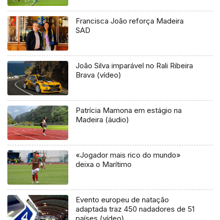
Francisca João reforça Madeira
SAD
João Silva imparável no Rali Ribeira
Brava (vídeo)
Patrícia Mamona em estágio na
Madeira (áudio)
«Jogador mais rico do mundo»
deixa o Marítimo
Evento europeu de natação
adaptada traz 450 nadadores de 51
países (vídeo)