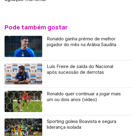
Pode também gostar
Ronaldo ganha prémio de melhor
jogador do mês na Arábia Saudita
Luís Freire de saída do Nacional
após sucessão de derrotas
Ronaldo quer continuar a jogar mais
um ou dois anos (vídeo)
Sporting goleia Boavista e segura
liderança isolada