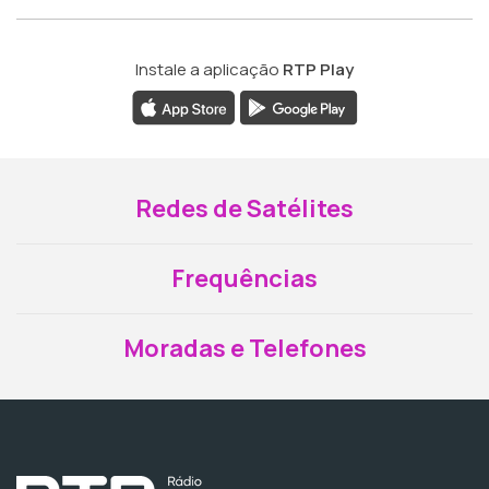
Instale a aplicação
RTP Play
Redes de Satélites
Frequências
Moradas e Telefones