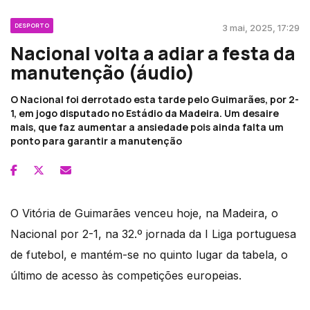
DESPORTO
3 mai, 2025, 17:29
Nacional volta a adiar a festa da
manutenção (áudio)
O Nacional foi derrotado esta tarde pelo Guimarães, por 2-
1, em jogo disputado no Estádio da Madeira. Um desaire
mais, que faz aumentar a ansiedade pois ainda falta um
ponto para garantir a manutenção
O Vitória de Guimarães venceu hoje, na Madeira, o
Nacional por 2-1, na 32.º jornada da I Liga portuguesa
de futebol, e mantém-se no quinto lugar da tabela, o
último de acesso às competições europeias.