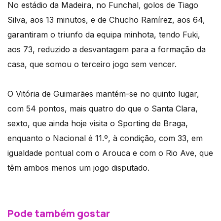
No estádio da Madeira, no Funchal, golos de Tiago
Silva, aos 13 minutos, e de Chucho Ramírez, aos 64,
garantiram o triunfo da equipa minhota, tendo Fuki,
aos 73, reduzido a desvantagem para a formação da
casa, que somou o terceiro jogo sem vencer.
O Vitória de Guimarães mantém-se no quinto lugar,
com 54 pontos, mais quatro do que o Santa Clara,
sexto, que ainda hoje visita o Sporting de Braga,
enquanto o Nacional é 11.º, à condição, com 33, em
igualdade pontual com o Arouca e com o Rio Ave, que
têm ambos menos um jogo disputado.
Pode também gostar