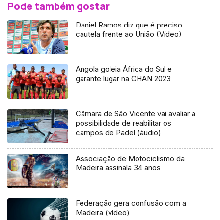
Pode também gostar
Daniel Ramos diz que é preciso
cautela frente ao União (Vídeo)
Angola goleia África do Sul e
garante lugar na CHAN 2023
Câmara de São Vicente vai avaliar a
possibilidade de reabilitar os
campos de Padel (áudio)
Associação de Motociclismo da
Madeira assinala 34 anos
Federação gera confusão com a
Madeira (vídeo)