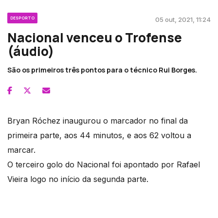
DESPORTO
05 out, 2021, 11:24
Nacional venceu o Trofense
(áudio)
São os primeiros três pontos para o técnico Rui Borges.
Bryan Róchez inaugurou o marcador no final da
primeira parte, aos 44 minutos, e aos 62 voltou a
marcar.
O terceiro golo do Nacional foi apontado por Rafael
Vieira logo no início da segunda parte.