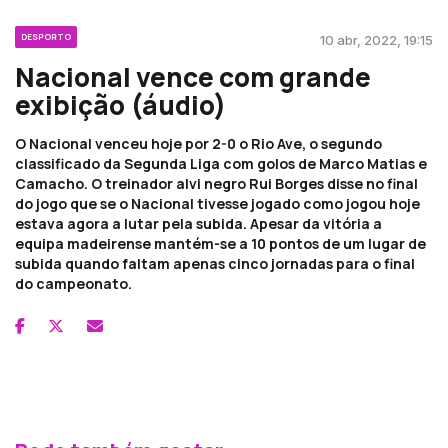
DESPORTO
10 abr, 2022, 19:15
Nacional vence com grande
exibição (áudio)
O Nacional venceu hoje por 2-0 o Rio Ave, o segundo
classificado da Segunda Liga com golos de Marco Matias e
Camacho. O treinador alvi negro Rui Borges disse no final
do jogo que se o Nacional tivesse jogado como jogou hoje
estava agora a lutar pela subida. Apesar da vitória a
equipa madeirense mantém-se a 10 pontos de um lugar de
subida quando faltam apenas cinco jornadas para o final
do campeonato.