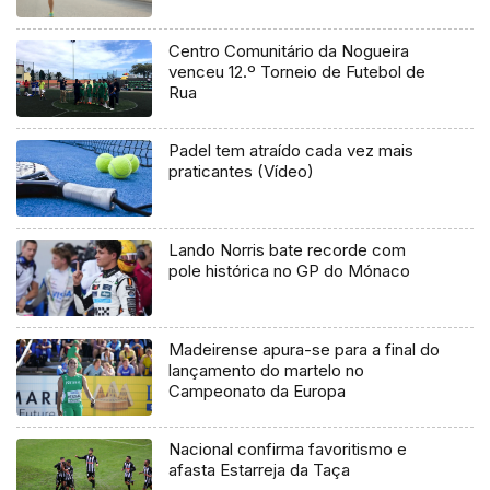
Centro Comunitário da Nogueira
venceu 12.º Torneio de Futebol de
Rua
Padel tem atraído cada vez mais
praticantes (Vídeo)
Lando Norris bate recorde com
pole histórica no GP do Mónaco
Madeirense apura-se para a final do
lançamento do martelo no
Campeonato da Europa
Nacional confirma favoritismo e
afasta Estarreja da Taça