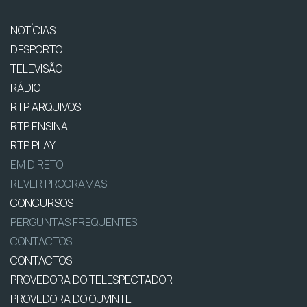
NOTÍCIAS
DESPORTO
TELEVISÃO
RÁDIO
RTP ARQUIVOS
RTP ENSINA
RTP PLAY
EM DIRETO
REVER PROGRAMAS
CONCURSOS
PERGUNTAS FREQUENTES
CONTACTOS
CONTACTOS
PROVEDORA DO TELESPECTADOR
PROVEDORA DO OUVINTE