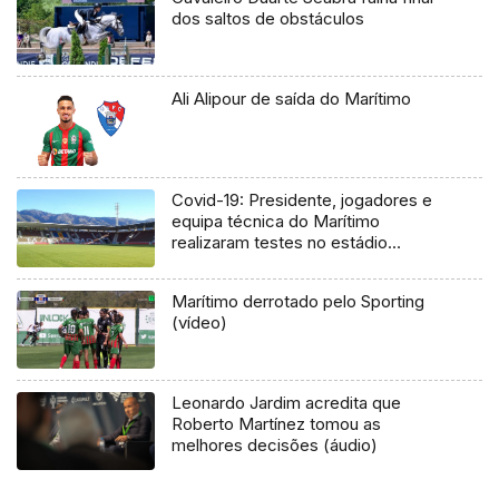
dos saltos de obstáculos
Ali Alipour de saída do Marítimo
Covid-19: Presidente, jogadores e
equipa técnica do Marítimo
realizaram testes no estádio
(Vídeo)
Marítimo derrotado pelo Sporting
(vídeo)
Leonardo Jardim acredita que
Roberto Martínez tomou as
melhores decisões (áudio)