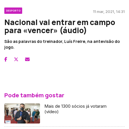
DESPORTO
11 mar, 2021, 14:31
Nacional vai entrar em campo
para «vencer» (áudio)
São as palavras do treinador, Luís Freire, na antevisão do
jogo.
Pode também gostar
Mais de 1300 sócios já votaram
(vídeo)