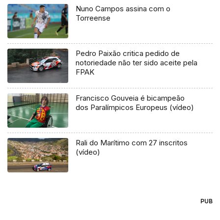
Nuno Campos assina com o
Torreense
Pedro Paixão critica pedido de
notoriedade não ter sido aceite pela
FPAK
Francisco Gouveia é bicampeão
dos Paralímpicos Europeus (vídeo)
Rali do Marítimo com 27 inscritos
(vídeo)
PUB