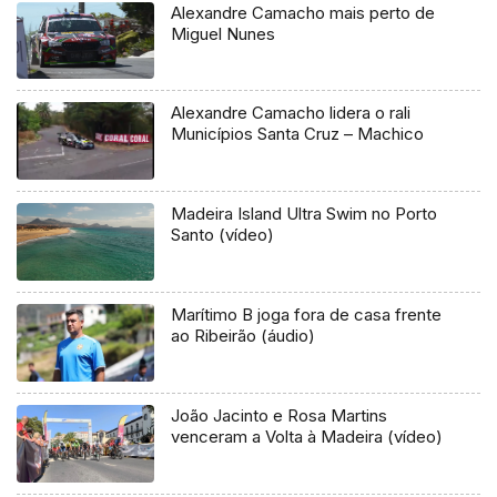
Alexandre Camacho mais perto de
Miguel Nunes
Alexandre Camacho lidera o rali
Municípios Santa Cruz – Machico
Madeira Island Ultra Swim no Porto
Santo (vídeo)
Marítimo B joga fora de casa frente
ao Ribeirão (áudio)
João Jacinto e Rosa Martins
venceram a Volta à Madeira (vídeo)