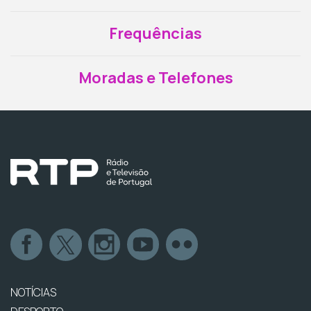
Frequências
Moradas e Telefones
NOTÍCIAS