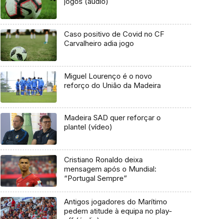
jogos (áudio)
Caso positivo de Covid no CF
Carvalheiro adia jogo
Miguel Lourenço é o novo
reforço do União da Madeira
Madeira SAD quer reforçar o
plantel (vídeo)
Cristiano Ronaldo deixa
mensagem após o Mundial:
“Portugal Sempre”
Antigos jogadores do Marítimo
pedem atitude à equipa no play-