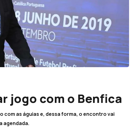
ar jogo com o Benfica
 com as águias e, dessa forma, o encontro vai
ra agendada.