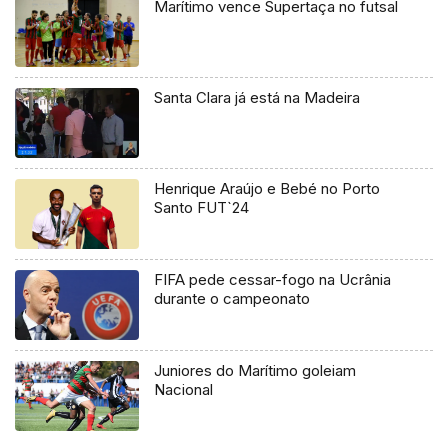
Marítimo vence Supertaça no futsal
Santa Clara já está na Madeira
Henrique Araújo e Bebé no Porto
Santo FUT`24
FIFA pede cessar-fogo na Ucrânia
durante o campeonato
Juniores do Marítimo goleiam
Nacional