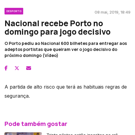
DESPORTO
08 mai, 2019, 18:49
Nacional recebe Porto no
domingo para jogo decisivo
O Porto pediu ao Nacional 600 bilhetes para entregar aos
adeptos portistas que queiram ver o jogo decisivo do
próximo domingo (Vídeo)
A partida de alto risco que terá as habituais regras de
segurança.
Pode também gostar