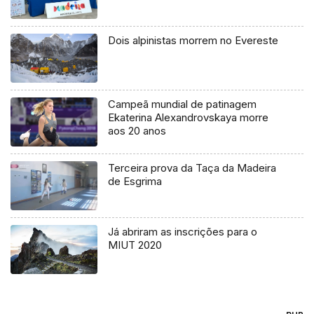
Dois alpinistas morrem no Evereste
Campeã mundial de patinagem
Ekaterina Alexandrovskaya morre
aos 20 anos
Terceira prova da Taça da Madeira
de Esgrima
Já abriram as inscrições para o
MIUT 2020