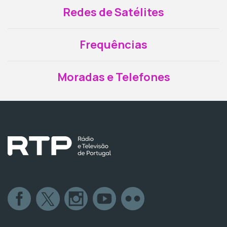
Redes de Satélites
Frequências
Moradas e Telefones