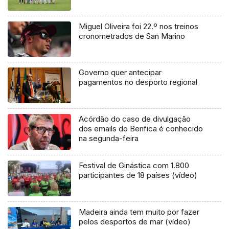
Miguel Oliveira foi 22.º nos treinos
cronometrados de San Marino
Governo quer antecipar
pagamentos no desporto regional
Acórdão do caso de divulgação
dos emails do Benfica é conhecido
na segunda-feira
Festival de Ginástica com 1.800
participantes de 18 países (vídeo)
Madeira ainda tem muito por fazer
pelos desportos de mar (vídeo)