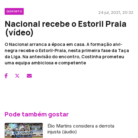
DESPORTO
24 jul, 2021, 20:32
Nacional recebe o Estoril Praia
(vídeo)
O Nacional arranca a época em casa. A formação alvi-
negra recebe o Estoril-Praia, nesta primeira fase da Taça
da Liga. Na antevisão do encontro, Costinha prometeu
uma equipa ambiciosa e competente
Pode também gostar
Élio Martins considera a derrota
injusta (áudio)