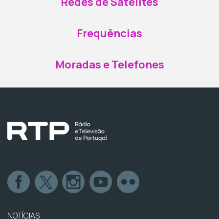
Redes de Satélites
Frequências
Moradas e Telefones
NOTÍCIAS