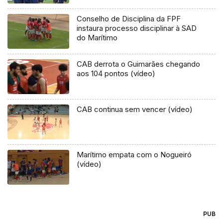
Conselho de Disciplina da FPF
instaura processo disciplinar à SAD
do Marítimo
CAB derrota o Guimarães chegando
aos 104 pontos (vídeo)
CAB continua sem vencer (vídeo)
Marítimo empata com o Nogueiró
(vídeo)
PUB