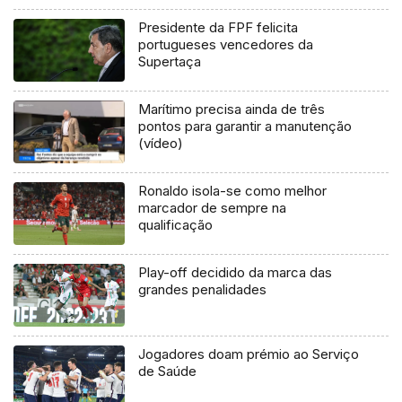
Presidente da FPF felicita
portugueses vencedores da
Supertaça
Marítimo precisa ainda de três
pontos para garantir a manutenção
(vídeo)
Ronaldo isola-se como melhor
marcador de sempre na
qualificação
Play-off decidido da marca das
grandes penalidades
Jogadores doam prémio ao Serviço
de Saúde