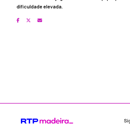
dificuldade elevada.
Si