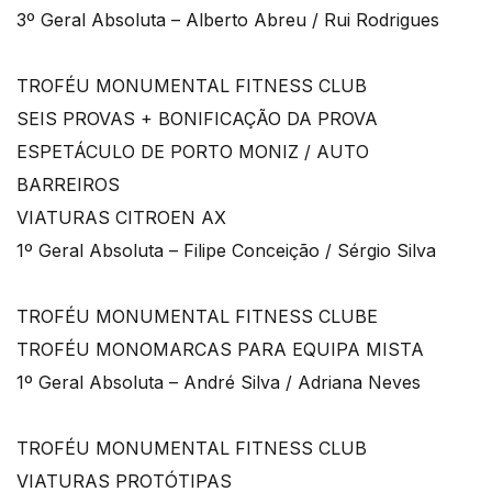
3º Geral Absoluta – Alberto Abreu / Rui Rodrigues
TROFÉU MONUMENTAL FITNESS CLUB
SEIS PROVAS + BONIFICAÇÃO DA PROVA
ESPETÁCULO DE PORTO MONIZ / AUTO
BARREIROS
VIATURAS CITROEN AX
1º Geral Absoluta – Filipe Conceição / Sérgio Silva
TROFÉU MONUMENTAL FITNESS CLUBE
TROFÉU MONOMARCAS PARA EQUIPA MISTA
1º Geral Absoluta – André Silva / Adriana Neves
TROFÉU MONUMENTAL FITNESS CLUB
VIATURAS PROTÓTIPAS