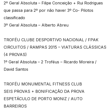
2º Geral Absoluta – Filipe Conceição + Rui Rodrigues
que passa para 2º por não haver 3º Co- Pilotos
classificado
3º Geral Absoluta – Alberto Abreu
TROFÉU CLUBE DESPORTIVO NACIONAL / FPAK
CIRCUITOS / RAMPAS 2015 – VIATURAS CLÁSSICAS
(4 PROVAS)
1º Geral Absoluta – 2 Troféus – Ricardo Moreira /
David Santos
TROFÉU MONUMENTAL FITNESS CLUB
SEIS PROVAS + BONIFICAÇÃO DA PROVA
ESPETÁCULO DE PORTO MONIZ / AUTO
BARREIROS