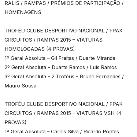
RALIS / RAMPAS / PRÉMIOS DE PARTICIPAÇÃO /
HOMENAGENS
TROFÉU CLUBE DESPORTIVO NACIONAL / FPAK
CIRCUITOS / RAMPAS 2015 – VIATURAS
HOMOLOGADAS (4 PROVAS)
1º Geral Absoluta – Gil Freitas / Duarte Miranda
2º Geral Absoluta – Duarte Ramos / Luís Ramos
3º Geral Absoluta – 2 Troféus – Bruno Fernandes /
Mauro Sousa
TROFÉU CLUBE DESPORTIVO NACIONAL / FPAK
CIRCUITOS / RAMPAS 2015 – VIATURAS VSH (4
PROVAS)
1º Geral Absoluta – Carlos Silva / Ricardo Pontes