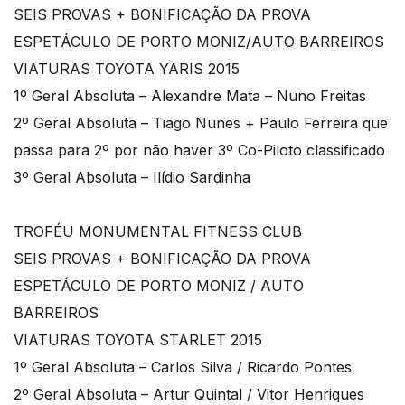
SEIS PROVAS + BONIFICAÇÃO DA PROVA
ESPETÁCULO DE PORTO MONIZ/AUTO BARREIROS
VIATURAS TOYOTA YARIS 2015
1º Geral Absoluta – Alexandre Mata – Nuno Freitas
2º Geral Absoluta – Tiago Nunes + Paulo Ferreira que
passa para 2º por não haver 3º Co-Piloto classificado
3º Geral Absoluta – Ilídio Sardinha
TROFÉU MONUMENTAL FITNESS CLUB
SEIS PROVAS + BONIFICAÇÃO DA PROVA
ESPETÁCULO DE PORTO MONIZ / AUTO
BARREIROS
VIATURAS TOYOTA STARLET 2015
1º Geral Absoluta – Carlos Silva / Ricardo Pontes
2º Geral Absoluta – Artur Quintal / Vitor Henriques