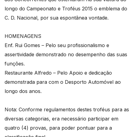
longo do Campeonato e Troféus 2015 o emblema do
C. D. Nacional, por sua espontânea vontade.
HOMENAGENS
Enf. Rui Gomes – Pelo seu profissionalismo e
assertividade demonstrado no desempenho das suas
funções.
Restaurante Alfredo – Pelo Apoio e dedicação
demonstrada para com o Desporto Automóvel ao
longo dos anos.
Nota: Conforme regulamentos destes troféus para as
diversas categorias, era necessário participar em
quatro (4) provas, para poder pontuar para a