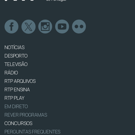
NOTÍCIAS
DESPORTO
TELEVISÃO
RÁDIO
RTP ARQUIVOS
RTP ENSINA
RTP PLAY
EM DIRETO
REVER PROGRAMAS
CONCURSOS
PERGUNTAS FREQUENTES