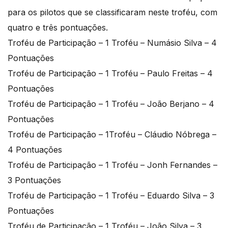
para os pilotos que se classificaram neste troféu, com
quatro e três pontuações.
Troféu de Participação – 1 Troféu – Numásio Silva – 4
Pontuações
Troféu de Participação – 1 Troféu – Paulo Freitas – 4
Pontuações
Troféu de Participação – 1 Troféu – João Berjano – 4
Pontuações
Troféu de Participação – 1Troféu – Cláudio Nóbrega –
4 Pontuações
Troféu de Participação – 1 Troféu – Jonh Fernandes –
3 Pontuações
Troféu de Participação – 1 Troféu – Eduardo Silva – 3
Pontuações
Troféu de Participação – 1 Troféu – João Silva – 3