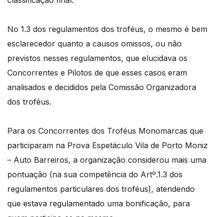
classificação final.
No 1.3 dos regulamentos dos troféus, o mesmo é bem
esclarecedor quanto a causos omissos, ou não
previstos nesses regulamentos, que elucidava os
Concorrentes e Pilotos de que esses casos eram
analisados e decididos pela Comissão Organizadora
dos troféus.
Para os Concorrentes dos Troféus Monomarcas que
participaram na Prova Espetáculo Vila de Porto Moniz
– Auto Barreiros, a organização considerou mais uma
pontuação (na sua competência do Artº.1.3 dos
regulamentos particulares dos troféus), atendendo
que estava regulamentado uma bonificação, para