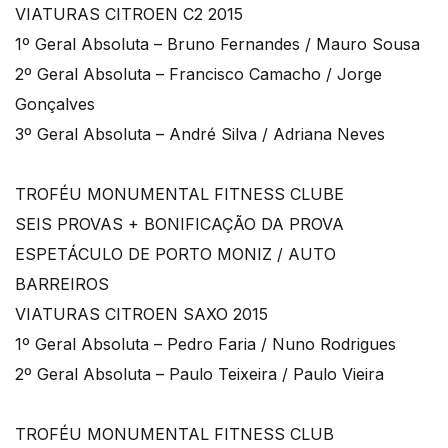
VIATURAS CITROEN C2 2015
1º Geral Absoluta – Bruno Fernandes / Mauro Sousa
2º Geral Absoluta – Francisco Camacho / Jorge
Gonçalves
3º Geral Absoluta – André Silva / Adriana Neves
TROFÉU MONUMENTAL FITNESS CLUBE
SEIS PROVAS + BONIFICAÇÃO DA PROVA
ESPETÁCULO DE PORTO MONIZ / AUTO
BARREIROS
VIATURAS CITROEN SAXO 2015
1º Geral Absoluta – Pedro Faria / Nuno Rodrigues
2º Geral Absoluta – Paulo Teixeira / Paulo Vieira
TROFÉU MONUMENTAL FITNESS CLUB