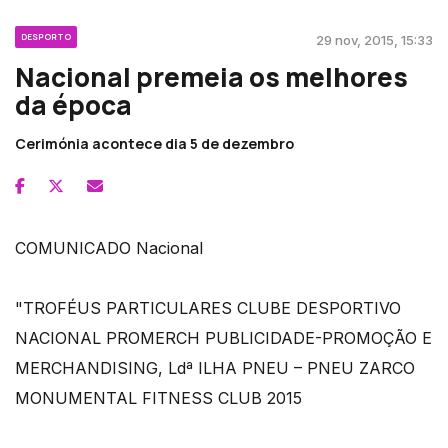
DESPORTO
29 nov, 2015, 15:33
Nacional premeia os melhores
da época
Cerimónia acontece dia 5 de dezembro
COMUNICADO Nacional
"TROFÉUS PARTICULARES CLUBE DESPORTIVO
NACIONAL PROMERCH PUBLICIDADE-PROMOÇÃO E
MERCHANDISING, Ldª ILHA PNEU – PNEU ZARCO
MONUMENTAL FITNESS CLUB 2015