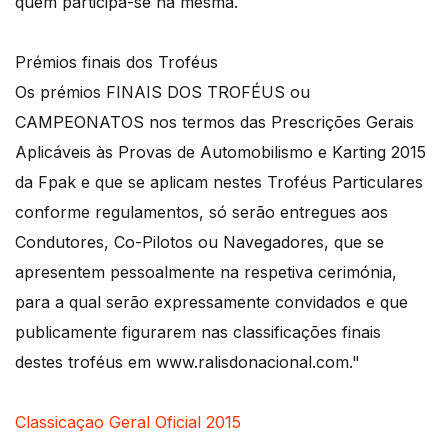
quem participa-se na mesma.
Prémios finais dos Troféus
Os prémios FINAIS DOS TROFÉUS ou
CAMPEONATOS nos termos das Prescrições Gerais
Aplicáveis às Provas de Automobilismo e Karting 2015
da Fpak e que se aplicam nestes Troféus Particulares
conforme regulamentos, só serão entregues aos
Condutores, Co-Pilotos ou Navegadores, que se
apresentem pessoalmente na respetiva cerimónia,
para a qual serão expressamente convidados e que
publicamente figurarem nas classificações finais
destes troféus em www.ralisdonacional.com."
Classicaçao Geral Oficial 2015