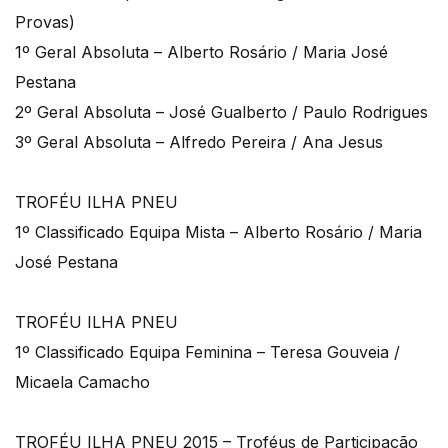
Provas)
1º Geral Absoluta – Alberto Rosário / Maria José
Pestana
2º Geral Absoluta – José Gualberto / Paulo Rodrigues
3º Geral Absoluta – Alfredo Pereira / Ana Jesus
TROFÉU ILHA PNEU
1º Classificado Equipa Mista – Alberto Rosário / Maria
José Pestana
TROFÉU ILHA PNEU
1º Classificado Equipa Feminina – Teresa Gouveia /
Micaela Camacho
TROFÉU ILHA PNEU 2015 – Troféus de Participação