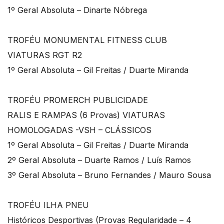
1º Geral Absoluta – Dinarte Nóbrega
TROFÉU MONUMENTAL FITNESS CLUB
VIATURAS RGT R2
1º Geral Absoluta – Gil Freitas / Duarte Miranda
TROFÉU PROMERCH PUBLICIDADE
RALIS E RAMPAS (6 Provas) VIATURAS
HOMOLOGADAS -VSH – CLÁSSICOS
1º Geral Absoluta – Gil Freitas / Duarte Miranda
2º Geral Absoluta – Duarte Ramos / Luís Ramos
3º Geral Absoluta – Bruno Fernandes / Mauro Sousa
TROFÉU ILHA PNEU
Históricos Desportivas (Provas Regularidade – 4