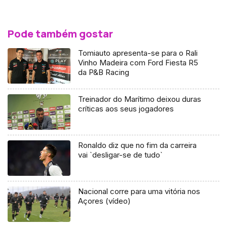
Pode também gostar
Tomiauto apresenta-se para o Rali
Vinho Madeira com Ford Fiesta R5
da P&B Racing
Treinador do Marítimo deixou duras
críticas aos seus jogadores
Ronaldo diz que no fim da carreira
vai `desligar-se de tudo`
Nacional corre para uma vitória nos
Açores (vídeo)