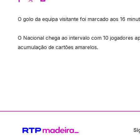
O golo da equipa visitante foi marcado aos 16 minu
O Nacional chega ao intervalo com 10 jogadores a
acumulação de cartões amarelos.
Si