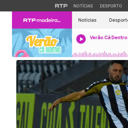
NOTÍCIAS
DESPORTO
Notícias
Desport
Verão Cá Dentro