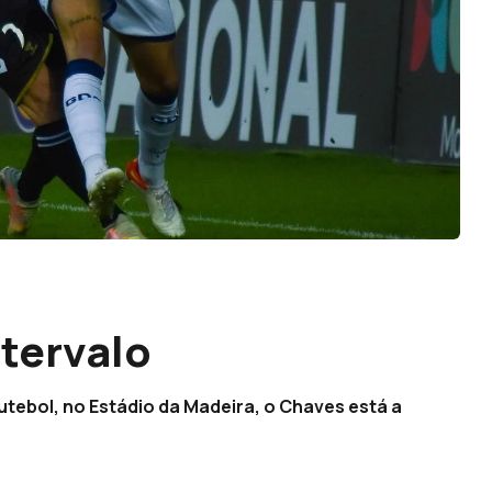
ntervalo
futebol, no Estádio da Madeira, o Chaves está a