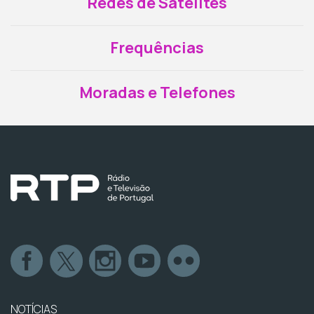
Redes de Satélites
Frequências
Moradas e Telefones
NOTÍCIAS