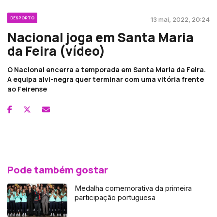
DESPORTO
13 mai, 2022, 20:24
Nacional joga em Santa Maria
da Feira (vídeo)
O Nacional encerra a temporada em Santa Maria da Feira.
A equipa alvi-negra quer terminar com uma vitória frente
ao Feirense
Pode também gostar
Medalha comemorativa da primeira
participação portuguesa