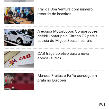
Trail da Boa Ventura com número
recorde de inscritos
A equipa MotorLobos Competições
decidiu optar pelo Citroen C2 para a
estreia de Miguel Sousa nos ralis
CAB traça objetivo para a nova
época (áudio)
Marcos Freitas e Fu Yu conseguem
prata no Europeu
PUB