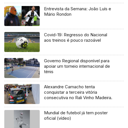
Entrevista da Semana: João Luís e
Mário Rondon
Covid-19: Regresso do Nacional
aos treinos é pouco razoável
Governo Regional disponível para
apoiar um torneio internacional de
ténis
Alexandre Camacho tenta
conquistar a terceira vitória
consecutiva no Rali Vinho Madeira.
Mundial de futebol já tem poster
oficial (vídeo)