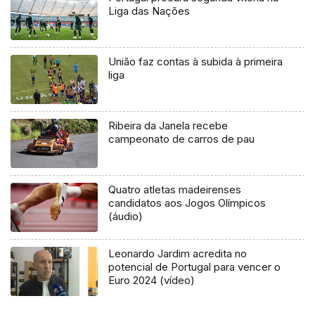
Liga das Nações
União faz contas à subida à primeira
liga
Ribeira da Janela recebe
campeonato de carros de pau
Quatro atletas madeirenses
candidatos aos Jogos Olímpicos
(áudio)
Leonardo Jardim acredita no
potencial de Portugal para vencer o
Euro 2024 (vídeo)