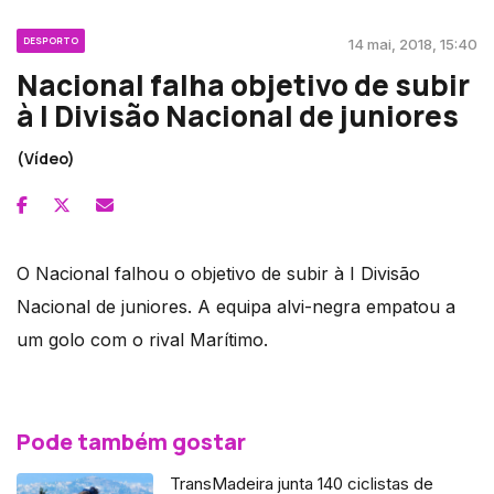
DESPORTO
14 mai, 2018, 15:40
Nacional falha objetivo de subir
à I Divisão Nacional de juniores
(Vídeo)
O Nacional falhou o objetivo de subir à I Divisão
Nacional de juniores. A equipa alvi-negra empatou a
um golo com o rival Marítimo.
Pode também gostar
TransMadeira junta 140 ciclistas de