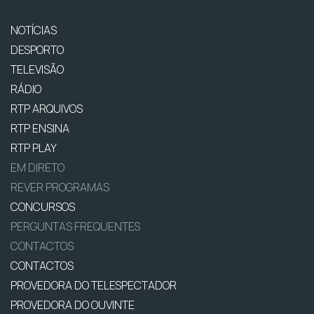
NOTÍCIAS
DESPORTO
TELEVISÃO
RÁDIO
RTP ARQUIVOS
RTP ENSINA
RTP PLAY
EM DIRETO
REVER PROGRAMAS
CONCURSOS
PERGUNTAS FREQUENTES
CONTACTOS
CONTACTOS
PROVEDORA DO TELESPECTADOR
PROVEDORA DO OUVINTE