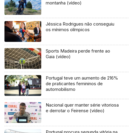
montanha (vídeo)
Jéssica Rodrigues não conseguiu
os mínimos olímpicos
Sports Madeira perde frente ao
Gaia (vídeo)
Portugal teve um aumento de 216%
de praticantes femininos de
automobilismo
Nacional quer manter série vitoriosa
e derrotar o Feirense (vídeo)
Portugal procura segunda vitória na