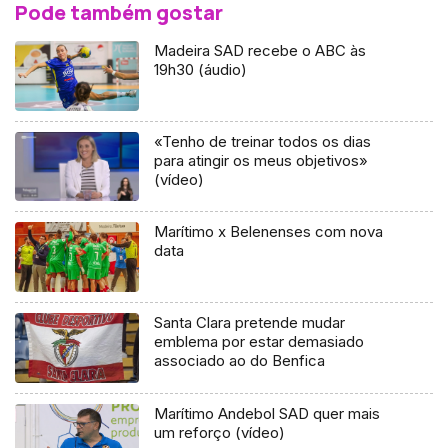
Pode também gostar
Madeira SAD recebe o ABC às
19h30 (áudio)
«Tenho de treinar todos os dias
para atingir os meus objetivos»
(vídeo)
Marítimo x Belenenses com nova
data
Santa Clara pretende mudar
emblema por estar demasiado
associado ao do Benfica
Marítimo Andebol SAD quer mais
um reforço (vídeo)