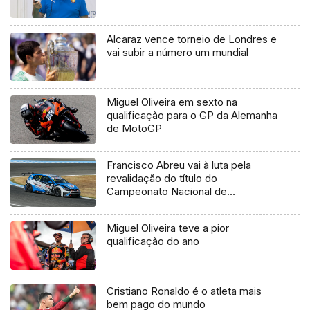
Alcaraz vence torneio de Londres e
vai subir a número um mundial
Miguel Oliveira em sexto na
qualificação para o GP da Alemanha
de MotoGP
Francisco Abreu vai à luta pela
revalidação do título do
Campeonato Nacional de
Velocidade de Turismo
Miguel Oliveira teve a pior
qualificação do ano
Cristiano Ronaldo é o atleta mais
bem pago do mundo