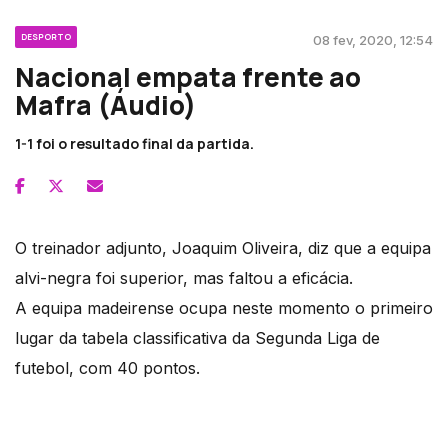
DESPORTO
08 fev, 2020, 12:54
Nacional empata frente ao
Mafra (Áudio)
1-1 foi o resultado final da partida.
O treinador adjunto, Joaquim Oliveira, diz que a equipa
alvi-negra foi superior, mas faltou a eficácia.
A equipa madeirense ocupa neste momento o primeiro
lugar da tabela classificativa da Segunda Liga de
futebol, com 40 pontos.