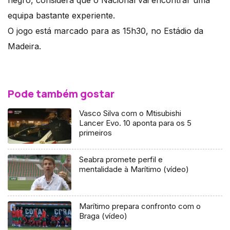
equipa bastante experiente.
O jogo está marcado para as 15h30, no Estádio da
Madeira.
Pode também gostar
Vasco Silva com o Mtisubishi
Lancer Evo. 10 aponta para os 5
primeiros
Seabra promete perfil e
mentalidade à Marítimo (vídeo)
Marítimo prepara confronto com o
Braga (vídeo)