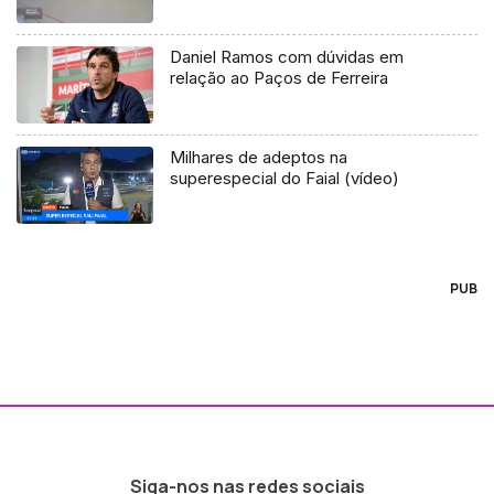
Daniel Ramos com dúvidas em
relação ao Paços de Ferreira
Milhares de adeptos na
superespecial do Faial (vídeo)
PUB
Siga-nos nas redes sociais