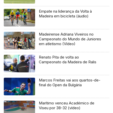
Empate na liderança da Volta à
Madeira em bicicleta (áudio)
Madeirense Adriana Viveiros no
Campeonato do Mundo de Juniores
em atletismo (Vídeo)
Renato Pita de volta ao
Campeonato da Madeira de Ralis
Marcos Freitas vai aos quartos-de-
final do Open da Bulgária
Marítimo venceu Académico de
Viseu por 38-32 (vídeo)