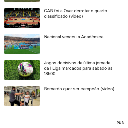
CAB foi a Ovar derrotar o quarto
classificado (vídeo)
Nacional venceu a Académica
Jogos decisivos da última jornada
da I Liga marcados para sábado às
18h00
Bernardo quer ser campeão (vídeo)
PUB