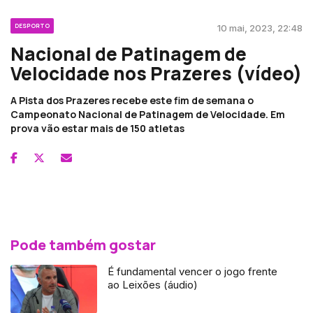
DESPORTO
10 mai, 2023, 22:48
Nacional de Patinagem de
Velocidade nos Prazeres (vídeo)
A Pista dos Prazeres recebe este fim de semana o
Campeonato Nacional de Patinagem de Velocidade. Em
prova vão estar mais de 150 atletas
Pode também gostar
É fundamental vencer o jogo frente
ao Leixões (áudio)