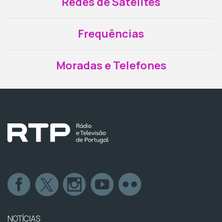
Redes de Satélites
Frequências
Moradas e Telefones
NOTÍCIAS