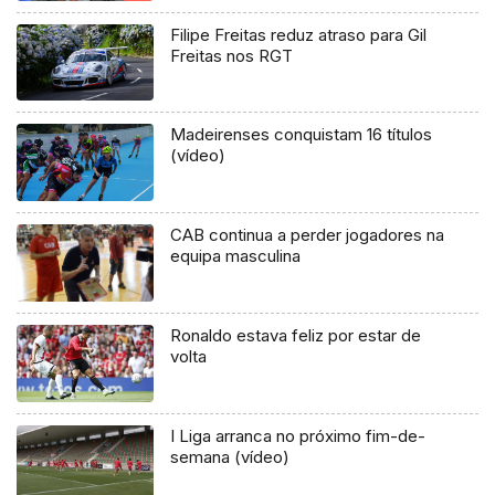
Filipe Freitas reduz atraso para Gil
Freitas nos RGT
Madeirenses conquistam 16 títulos
(vídeo)
CAB continua a perder jogadores na
equipa masculina
Ronaldo estava feliz por estar de
volta
I Liga arranca no próximo fim-de-
semana (vídeo)