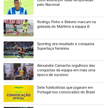
pelo Nacional
Rodrigo Pinho e Bebeto marcam na
goleada do Marítimo à equipa B
Sporting vira resultado e conquista
Supertaça feminina
Alexandre Camacho orgulhoso das
conquistas da equipa em mais uma
época de sucesso
Sete futebolistas que jogaram em
Portugal nos convocados do Brasil