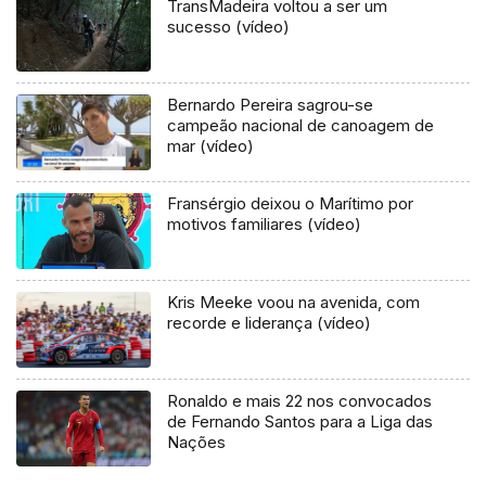
TransMadeira voltou a ser um
sucesso (vídeo)
Bernardo Pereira sagrou-se
campeão nacional de canoagem de
mar (vídeo)
Fransérgio deixou o Marítimo por
motivos familiares (vídeo)
Kris Meeke voou na avenida, com
recorde e liderança (vídeo)
Ronaldo e mais 22 nos convocados
de Fernando Santos para a Liga das
Nações