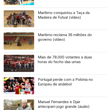
Marítimo conquistou a Taça da
Madeira de Futsal (vídeo)
Marítimo reclama 36 milhões do
governo (vídeo)
Mais de 78.000 votantes a duas
horas do fecho das urnas
Portugal perde com a Polónia no
Europeu de andebol
Manuel Fernandes e Djair
antecipam jogo grande (áudio)