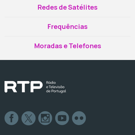
Redes de Satélites
Frequências
Moradas e Telefones