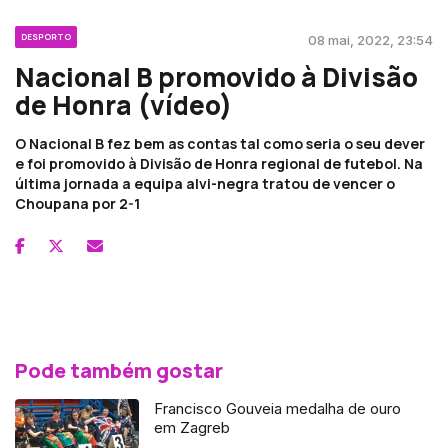
DESPORTO
08 mai, 2022, 23:54
Nacional B promovido à Divisão
de Honra (vídeo)
O Nacional B fez bem as contas tal como seria o seu dever
e foi promovido à Divisão de Honra regional de futebol. Na
última jornada a equipa alvi-negra tratou de vencer o
Choupana por 2-1
Pode também gostar
Francisco Gouveia medalha de ouro
em Zagreb