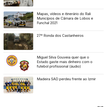
Mapas, vídeos e itinerário do Rali
Municípios de Câmara de Lobos e
Funchal 2021
27ª Ronda dos Castanheiros
Miguel Silva Gouveia quer que o
Estado gaste mais dinheiro com o
futebol profissional (áudio)
Madeira SAD perdeu frente ao Izmir