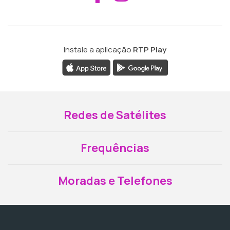
Instale a aplicação
RTP Play
Redes de Satélites
Frequências
Moradas e Telefones