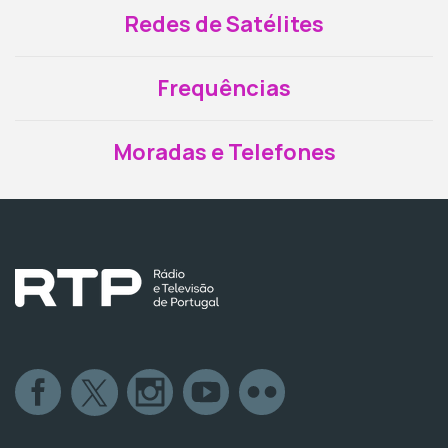
Redes de Satélites
Frequências
Moradas e Telefones