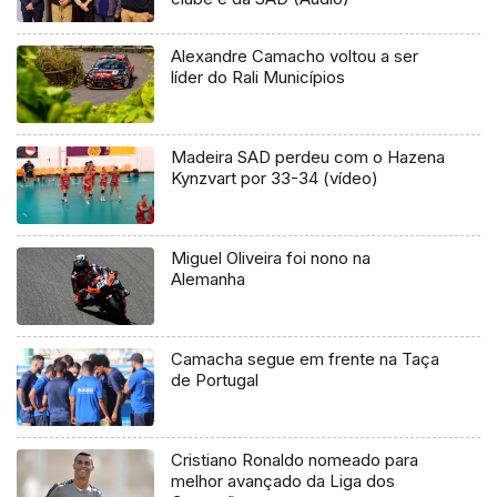
Alexandre Camacho voltou a ser
líder do Rali Municípios
Madeira SAD perdeu com o Hazena
Kynzvart por 33-34 (vídeo)
Miguel Oliveira foi nono na
Alemanha
Camacha segue em frente na Taça
de Portugal
Cristiano Ronaldo nomeado para
melhor avançado da Liga dos