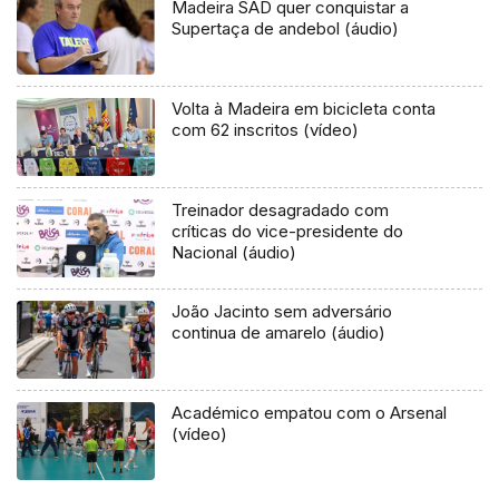
Madeira SAD quer conquistar a
Supertaça de andebol (áudio)
Volta à Madeira em bicicleta conta
com 62 inscritos (vídeo)
Treinador desagradado com
críticas do vice-presidente do
Nacional (áudio)
João Jacinto sem adversário
continua de amarelo (áudio)
Académico empatou com o Arsenal
(vídeo)