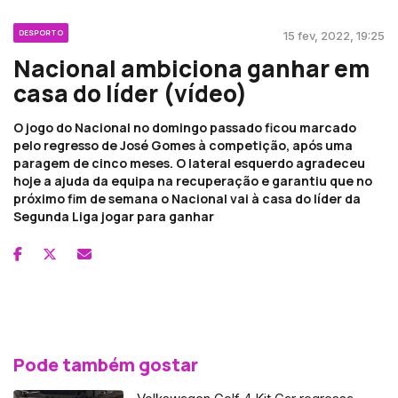
DESPORTO
15 fev, 2022, 19:25
Nacional ambiciona ganhar em
casa do líder (vídeo)
O jogo do Nacional no domingo passado ficou marcado
pelo regresso de José Gomes à competição, após uma
paragem de cinco meses. O lateral esquerdo agradeceu
hoje a ajuda da equipa na recuperação e garantiu que no
próximo fim de semana o Nacional vai à casa do líder da
Segunda Liga jogar para ganhar
Pode também gostar