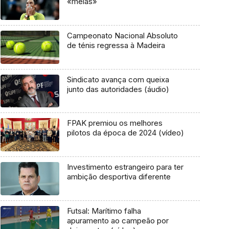
«meias»
Campeonato Nacional Absoluto
de ténis regressa à Madeira
Sindicato avança com queixa
junto das autoridades (áudio)
FPAK premiou os melhores
pilotos da época de 2024 (vídeo)
Investimento estrangeiro para ter
ambição desportiva diferente
Futsal: Marítimo falha
apuramento ao campeão por