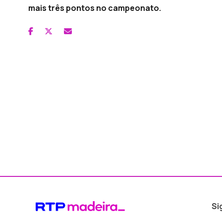
mais três pontos no campeonato.
Si